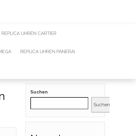
REPLICA UHREN CARTIER
OMEGA
REPLICA UHREN PANERAI
Suchen
n
Suchen