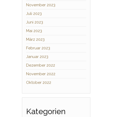
November 2023
Juli 2023
Juni 2023
Mai 2023
März 2023
Februar 2023
Januar 2023
Dezember 2022
November 2022
Oktober 2022
Kategorien