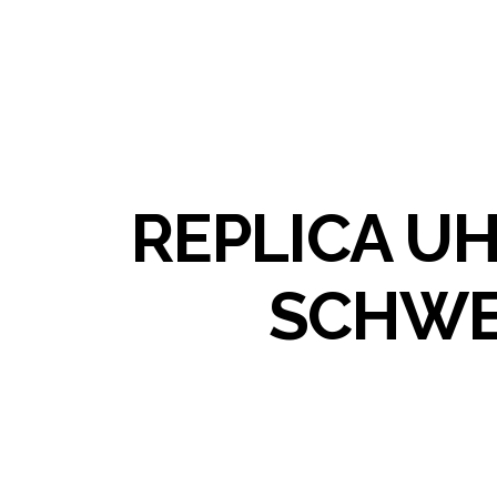
REPLICA U
SCHWE