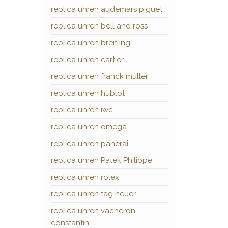
replica uhren audemars piguet
replica uhren bell and ross
replica uhren breitling
replica uhren cartier
replica uhren franck muller
replica uhren hublot
replica uhren iwc
replica uhren omega
replica uhren panerai
replica uhren Patek Philippe
replica uhren rolex
replica uhren tag heuer
replica uhren vacheron
constantin