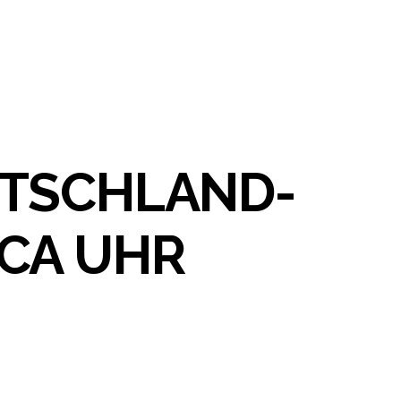
UTSCHLAND-
CA UHR