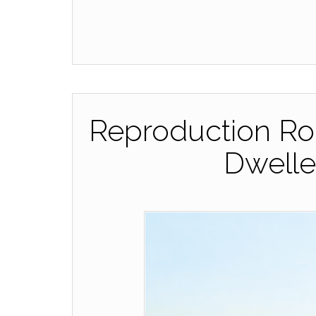
Reproduction Rol
Dwelle