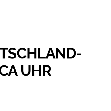
UTSCHLAND-
CA UHR