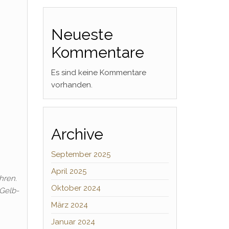
Neueste
Kommentare
Es sind keine Kommentare
vorhanden.
Archive
September 2025
April 2025
hren.
Oktober 2024
 Gelb-
März 2024
Januar 2024