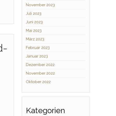
November 2023
Juli 2023
Juni 2023
Mai 2023
März 2023
d-
Februar 2023
Januar 2023
Dezember 2022
November 2022
Oktober 2022
Kategorien