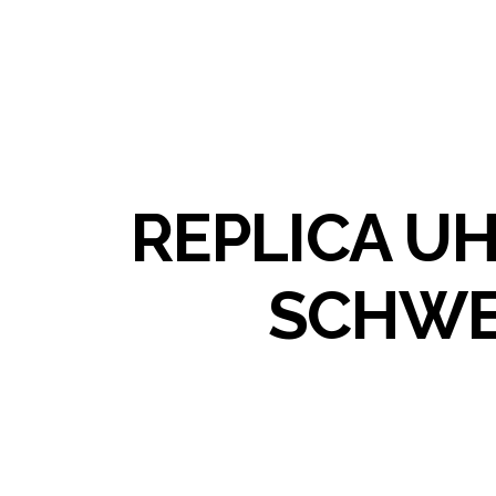
REPLICA U
SCHWE