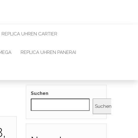
REPLICA UHREN CARTIER
OMEGA
REPLICA UHREN PANERAI
Suchen
Suchen
,