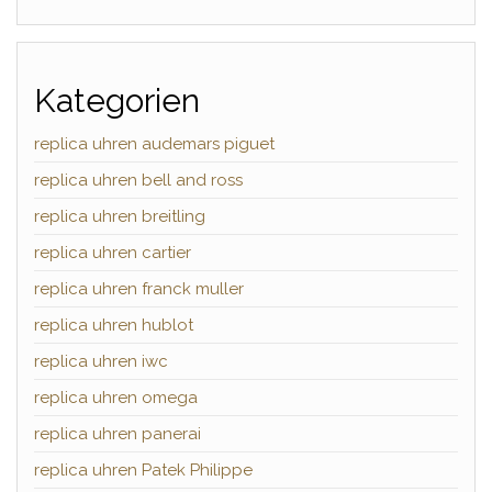
Kategorien
replica uhren audemars piguet
replica uhren bell and ross
replica uhren breitling
replica uhren cartier
replica uhren franck muller
replica uhren hublot
replica uhren iwc
replica uhren omega
replica uhren panerai
replica uhren Patek Philippe