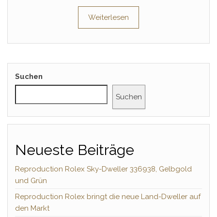
Weiterlesen
Suchen
Suchen
Neueste Beiträge
Reproduction Rolex Sky-Dweller 336938, Gelbgold
und Grün
Reproduction Rolex bringt die neue Land-Dweller auf
den Markt