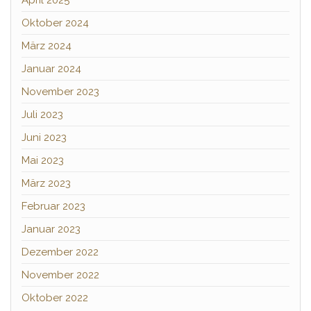
Oktober 2024
März 2024
Januar 2024
November 2023
Juli 2023
Juni 2023
Mai 2023
März 2023
Februar 2023
Januar 2023
Dezember 2022
November 2022
Oktober 2022