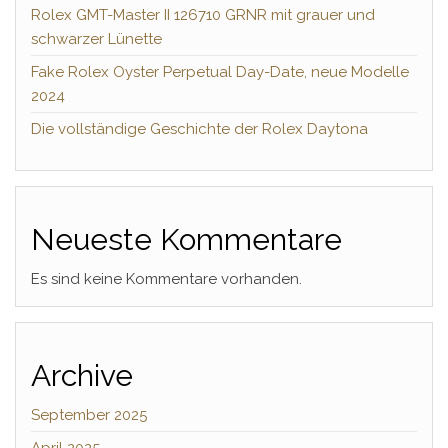
Rolex GMT-Master II 126710 GRNR mit grauer und
schwarzer Lünette
Fake Rolex Oyster Perpetual Day-Date, neue Modelle
2024
Die vollständige Geschichte der Rolex Daytona
Neueste Kommentare
Es sind keine Kommentare vorhanden.
Archive
September 2025
April 2025