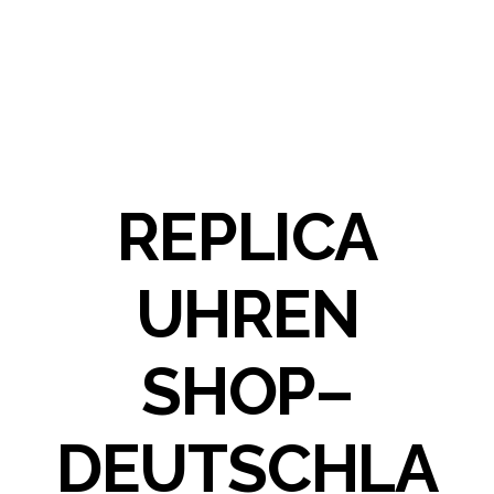
REPLICA
UHREN
SHOP–
DEUTSCHLA