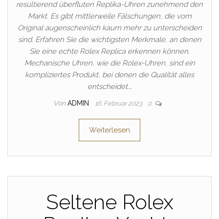
resultierend überfluten Replika-Uhren zunehmend den
Markt. Es gibt mittlerweile Fälschungen, die vom
Original augenscheinlich kaum mehr zu unterscheiden
sind. Erfahren Sie die wichtigsten Merkmale, an denen
Sie eine echte Rolex Replica erkennen können.
Mechanische Uhren, wie die Rolex-Uhren, sind ein
kompliziertes Produkt, bei denen die Qualität alles
entscheidet.…
Von
ADMIN
16. Februar 2023
0
Weiterlesen
Seltene Rolex