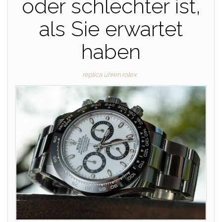
oder schlechter ist,
als Sie erwartet
haben
replica uhren rolex