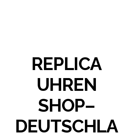
REPLICA
UHREN
SHOP–
DEUTSCHLA