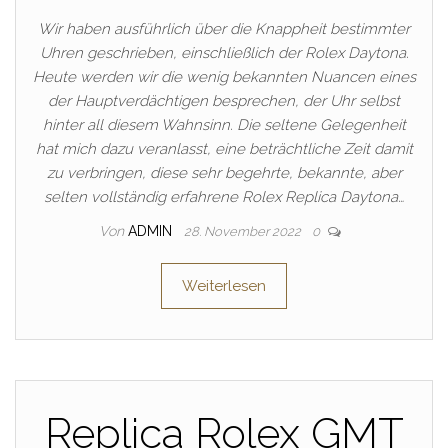
Wir haben ausführlich über die Knappheit bestimmter
Uhren geschrieben, einschließlich der Rolex Daytona.
Heute werden wir die wenig bekannten Nuancen eines
der Hauptverdächtigen besprechen, der Uhr selbst
hinter all diesem Wahnsinn. Die seltene Gelegenheit
hat mich dazu veranlasst, eine beträchtliche Zeit damit
zu verbringen, diese sehr begehrte, bekannte, aber
selten vollständig erfahrene Rolex Replica Daytona…
Von
ADMIN
28. November 2022
0
Weiterlesen
Replica Rolex GMT