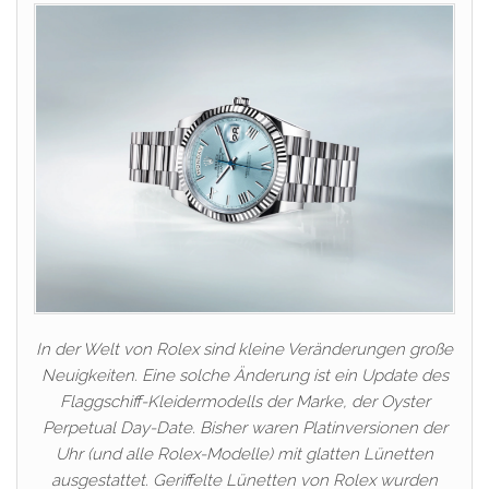
In der Welt von Rolex sind kleine Veränderungen große
Neuigkeiten. Eine solche Änderung ist ein Update des
Flaggschiff-Kleidermodells der Marke, der Oyster
Perpetual Day-Date. Bisher waren Platinversionen der
Uhr (und alle Rolex-Modelle) mit glatten Lünetten
ausgestattet. Geriffelte Lünetten von Rolex wurden