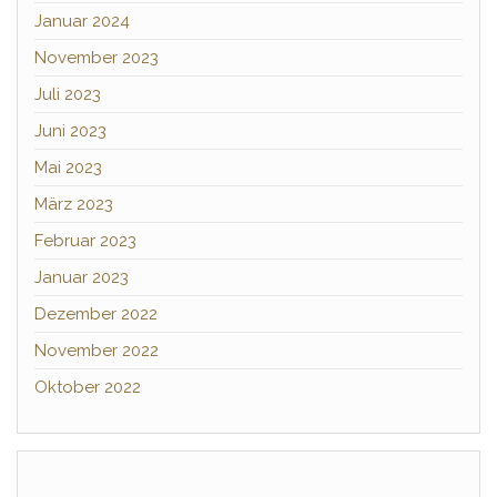
Januar 2024
November 2023
Juli 2023
Juni 2023
Mai 2023
März 2023
Februar 2023
Januar 2023
Dezember 2022
November 2022
Oktober 2022