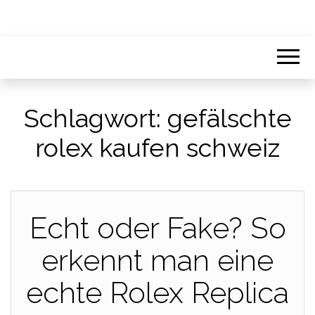
Schlagwort:
gefälschte
rolex kaufen schweiz
Echt oder Fake? So
erkennt man eine
echte Rolex Replica