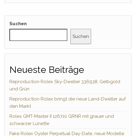
Suchen
Suchen
Neueste Beiträge
Reproduction Rolex Sky-Dweller 336938, Gelbgold
und Grün
Reproduction Rolex bringt die neue Land-Dweller auf
den Markt
Rolex GMT-Master II 126710 GRNR mit grauer und
schwarzer Lünette
Fake Rolex Oyster Perpetual Day-Date, neue Modelle