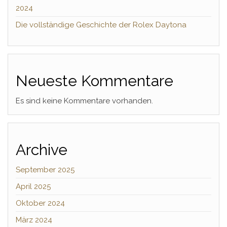
2024
Die vollständige Geschichte der Rolex Daytona
Neueste Kommentare
Es sind keine Kommentare vorhanden.
Archive
September 2025
April 2025
Oktober 2024
März 2024