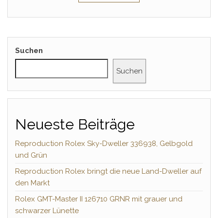
Suchen
Suchen
Neueste Beiträge
Reproduction Rolex Sky-Dweller 336938, Gelbgold
und Grün
Reproduction Rolex bringt die neue Land-Dweller auf
den Markt
Rolex GMT-Master II 126710 GRNR mit grauer und
schwarzer Lünette