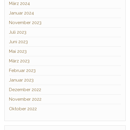
März 2024
Januar 2024
November 2023
Juli 2023
Juni 2023
Mai 2023
März 2023
Februar 2023
Januar 2023
Dezember 2022
November 2022
Oktober 2022