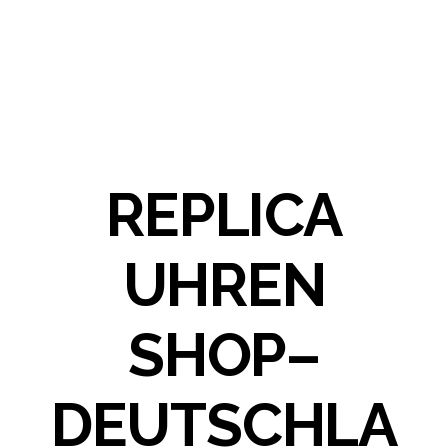
REPLICA
UHREN
SHOP–
DEUTSCHLA