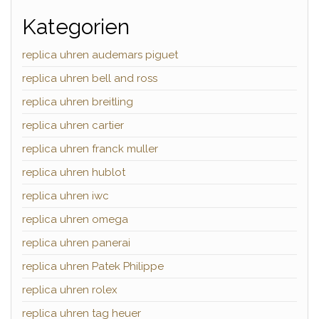
Kategorien
replica uhren audemars piguet
replica uhren bell and ross
replica uhren breitling
replica uhren cartier
replica uhren franck muller
replica uhren hublot
replica uhren iwc
replica uhren omega
replica uhren panerai
replica uhren Patek Philippe
replica uhren rolex
replica uhren tag heuer