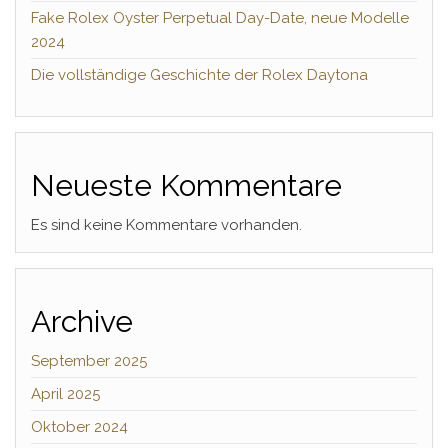
Fake Rolex Oyster Perpetual Day-Date, neue Modelle
2024
Die vollständige Geschichte der Rolex Daytona
Neueste Kommentare
Es sind keine Kommentare vorhanden.
Archive
September 2025
April 2025
Oktober 2024