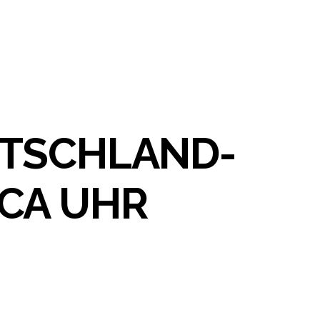
UTSCHLAND-
CA UHR