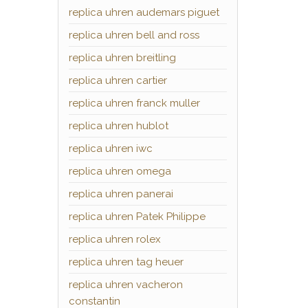
replica uhren audemars piguet
replica uhren bell and ross
replica uhren breitling
replica uhren cartier
replica uhren franck muller
replica uhren hublot
replica uhren iwc
replica uhren omega
replica uhren panerai
replica uhren Patek Philippe
replica uhren rolex
replica uhren tag heuer
replica uhren vacheron
constantin