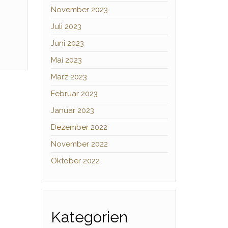
November 2023
Juli 2023
Juni 2023
Mai 2023
März 2023
Februar 2023
Januar 2023
Dezember 2022
November 2022
Oktober 2022
Kategorien