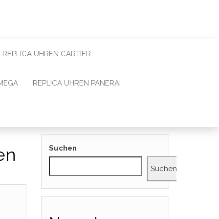
REPLICA UHREN CARTIER
OMEGA
REPLICA UHREN PANERAI
Suchen
en
Suchen