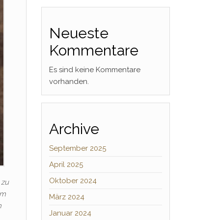
Neueste
Kommentare
Es sind keine Kommentare
vorhanden.
Archive
September 2025
April 2025
Oktober 2024
 zu
am
März 2024
n
Januar 2024