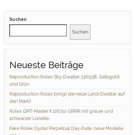
Suchen
Suchen
Neueste Beiträge
Reproduction Rolex Sky-Dweller 336938, Gelbgold
und Grün
Reproduction Rolex bringt die neue Land-Dweller auf
den Markt
Rolex GMT-Master II 126710 GRNR mit grauer und
schwarzer Lünette
Fake Rolex Oyster Perpetual Day-Date, neue Modelle