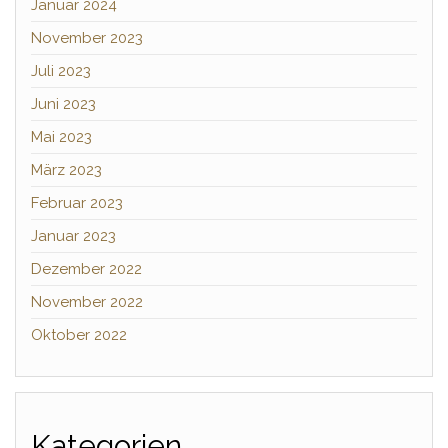
Januar 2024
November 2023
Juli 2023
Juni 2023
Mai 2023
März 2023
Februar 2023
Januar 2023
Dezember 2022
November 2022
Oktober 2022
Kategorien