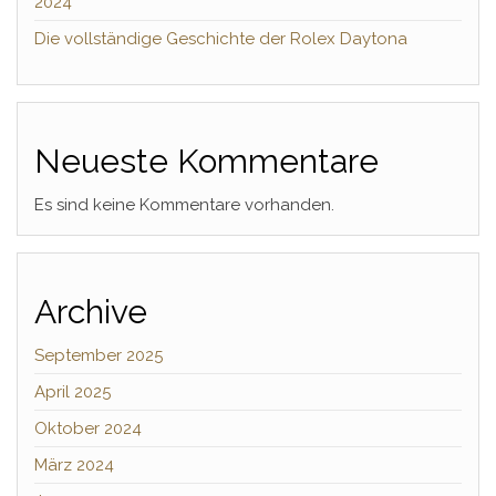
2024
Die vollständige Geschichte der Rolex Daytona
Neueste Kommentare
Es sind keine Kommentare vorhanden.
Archive
September 2025
April 2025
Oktober 2024
März 2024