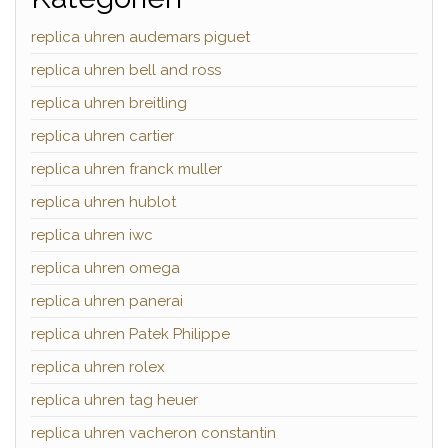
replica uhren audemars piguet
replica uhren bell and ross
replica uhren breitling
replica uhren cartier
replica uhren franck muller
replica uhren hublot
replica uhren iwc
replica uhren omega
replica uhren panerai
replica uhren Patek Philippe
replica uhren rolex
replica uhren tag heuer
replica uhren vacheron constantin