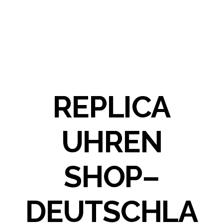
REPLICA
UHREN
SHOP–
DEUTSCHLA