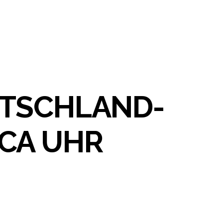
UTSCHLAND-
CA UHR