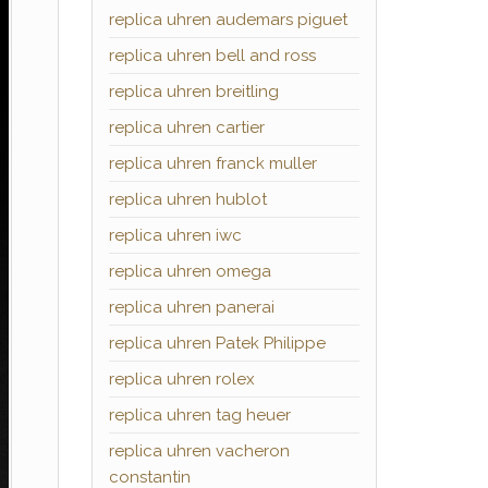
replica uhren audemars piguet
replica uhren bell and ross
replica uhren breitling
replica uhren cartier
replica uhren franck muller
replica uhren hublot
replica uhren iwc
replica uhren omega
replica uhren panerai
replica uhren Patek Philippe
replica uhren rolex
replica uhren tag heuer
replica uhren vacheron
constantin