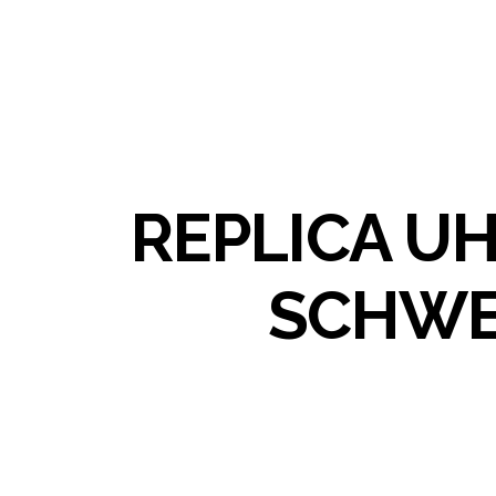
REPLICA U
SCHWE