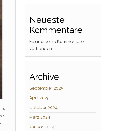
Neueste
Kommentare
Es sind keine Kommentare
vorhanden.
Archive
September 2025
April 2025
Oktober 2024
 zu
am
März 2024
n
Januar 2024