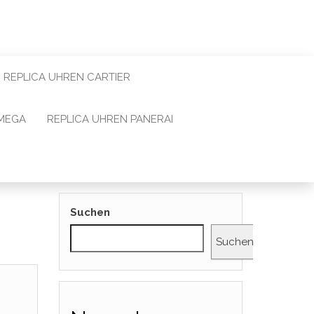
REPLICA UHREN CARTIER
OMEGA
REPLICA UHREN PANERAI
Suchen
Suchen