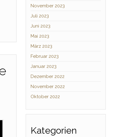
November 2023
Juli 2023
Juni 2023
Mai 2023
März 2023
Februar 2023
ue
Januar 2023
Dezember 2022
November 2022
h
Oktober 2022
Kategorien