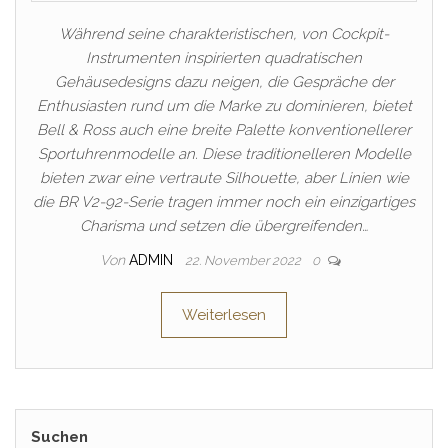
Während seine charakteristischen, von Cockpit-
Instrumenten inspirierten quadratischen
Gehäusedesigns dazu neigen, die Gespräche der
Enthusiasten rund um die Marke zu dominieren, bietet
Bell & Ross auch eine breite Palette konventionellerer
Sportuhrenmodelle an. Diese traditionelleren Modelle
bieten zwar eine vertraute Silhouette, aber Linien wie
die BR V2-92-Serie tragen immer noch ein einzigartiges
Charisma und setzen die übergreifenden…
Von
ADMIN
22. November 2022
0
Weiterlesen
Suchen