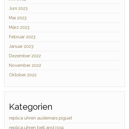
Juni 2023
Mai 2023
März 2023
Februar 2023
Januar 2023
Dezember 2022
November 2022
Oktober 2022
Kategorien
replica uhren audemars piguet
replica uhren bell and ross