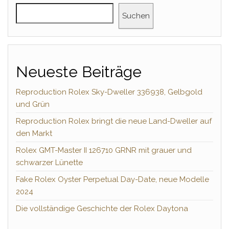
Suchen
Neueste Beiträge
Reproduction Rolex Sky-Dweller 336938, Gelbgold
und Grün
Reproduction Rolex bringt die neue Land-Dweller auf
den Markt
Rolex GMT-Master II 126710 GRNR mit grauer und
schwarzer Lünette
Fake Rolex Oyster Perpetual Day-Date, neue Modelle
2024
Die vollständige Geschichte der Rolex Daytona