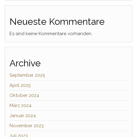
Neueste Kommentare
Es sind keine Kommentare vorhanden.
Archive
September 2025
April 2025
Oktober 2024
März 2024
Januar 2024
November 2023
Juli 2023