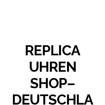
REPLICA
UHREN
SHOP–
DEUTSCHLA