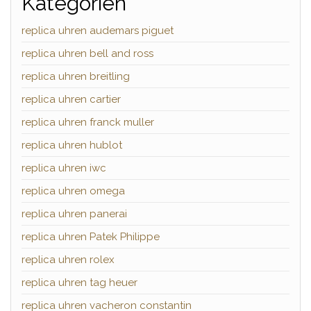
Kategorien
replica uhren audemars piguet
replica uhren bell and ross
replica uhren breitling
replica uhren cartier
replica uhren franck muller
replica uhren hublot
replica uhren iwc
replica uhren omega
replica uhren panerai
replica uhren Patek Philippe
replica uhren rolex
replica uhren tag heuer
replica uhren vacheron constantin