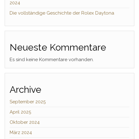
2024
Die vollständige Geschichte der Rolex Daytona
Neueste Kommentare
Es sind keine Kommentare vorhanden.
Archive
September 2025
April 2025
Oktober 2024
März 2024