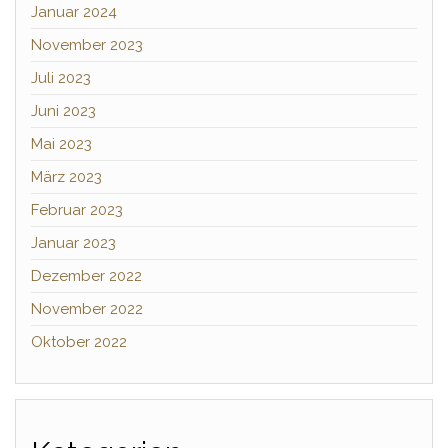
Januar 2024
November 2023
Juli 2023
Juni 2023
Mai 2023
März 2023
Februar 2023
Januar 2023
Dezember 2022
November 2022
Oktober 2022