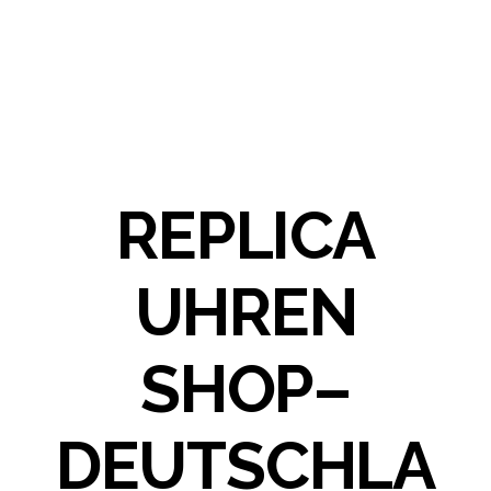
REPLICA
UHREN
SHOP–
DEUTSCHLA