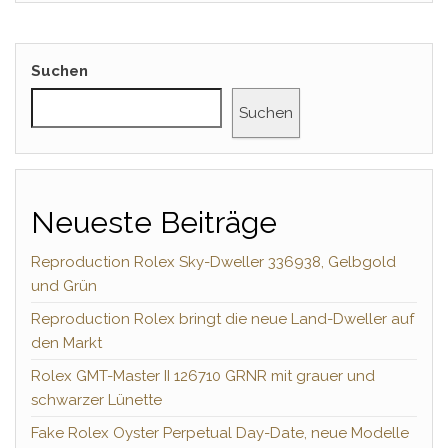
Suchen
Suchen
Neueste Beiträge
Reproduction Rolex Sky-Dweller 336938, Gelbgold
und Grün
Reproduction Rolex bringt die neue Land-Dweller auf
den Markt
Rolex GMT-Master II 126710 GRNR mit grauer und
schwarzer Lünette
Fake Rolex Oyster Perpetual Day-Date, neue Modelle