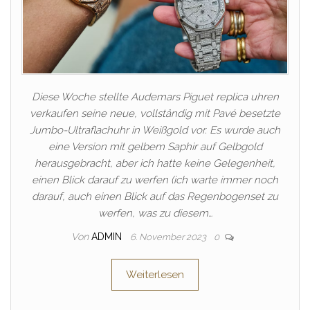
Diese Woche stellte Audemars Piguet replica uhren
verkaufen seine neue, vollständig mit Pavé besetzte
Jumbo-Ultraflachuhr in Weißgold vor. Es wurde auch
eine Version mit gelbem Saphir auf Gelbgold
herausgebracht, aber ich hatte keine Gelegenheit,
einen Blick darauf zu werfen (ich warte immer noch
darauf, auch einen Blick auf das Regenbogenset zu
werfen, was zu diesem…
Von
ADMIN
6. November 2023
0
Weiterlesen