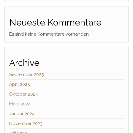
Neueste Kommentare
Es sind keine Kommentare vorhanden.
Archive
September 2025
April 2025
Oktober 2024
März 2024
Januar 2024
November 2023