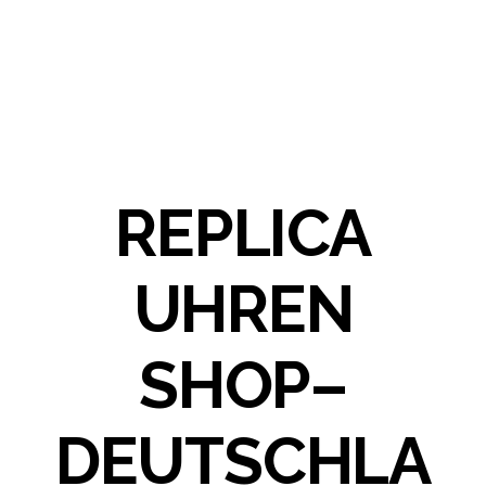
REPLICA
UHREN
SHOP–
DEUTSCHLA