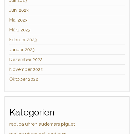
Juli 2023
Juni 2023
Mai 2023
März 2023
Februar 2023
Januar 2023
Dezember 2022
November 2022
Oktober 2022
Kategorien
replica uhren audemars piguet