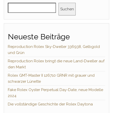
Suchen
Neueste Beiträge
Reproduction Rolex Sky-Dweller 336938, Gelbgold
und Grün
Reproduction Rolex bringt die neue Land-Dweller auf
den Markt
Rolex GMT-Master II 126710 GRNR mit grauer und
schwarzer Lünette
Fake Rolex Oyster Perpetual Day-Date, neue Modelle
2024
Die vollständige Geschichte der Rolex Daytona