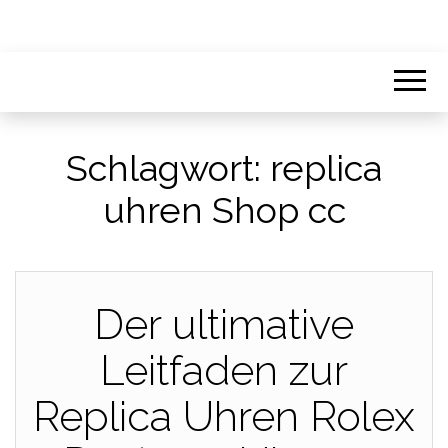
Schlagwort:
replica
uhren Shop cc
Der ultimative
Leitfaden zur
Replica Uhren Rolex