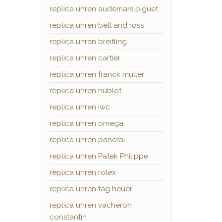
replica uhren audemars piguet
replica uhren bell and ross
replica uhren breitling
replica uhren cartier
replica uhren franck muller
replica uhren hublot
replica uhren iwc
replica uhren omega
replica uhren panerai
replica uhren Patek Philippe
replica uhren rolex
replica uhren tag heuer
replica uhren vacheron
constantin