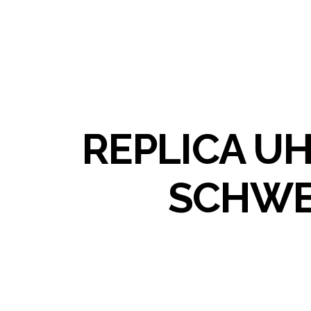
REPLICA U
SCHWE