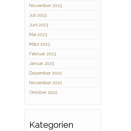
November 2023
Juli 2023
Juni 2023
Mai 2023
März 2023
Februar 2023
Januar 2023
Dezember 2022
November 2022
Oktober 2022
Kategorien