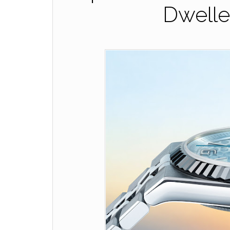
Dwelle