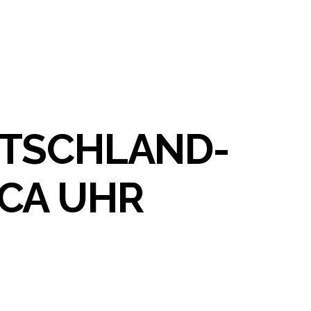
UTSCHLAND-
CA UHR