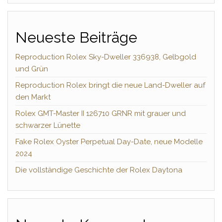
Neueste Beiträge
Reproduction Rolex Sky-Dweller 336938, Gelbgold
und Grün
Reproduction Rolex bringt die neue Land-Dweller auf
den Markt
Rolex GMT-Master II 126710 GRNR mit grauer und
schwarzer Lünette
Fake Rolex Oyster Perpetual Day-Date, neue Modelle
2024
Die vollständige Geschichte der Rolex Daytona