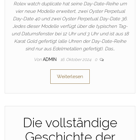
Rolex watch duplicate hat seine Day-Date-Reihe um
vier neue Modelle erweitert, zwei Oyster Perpetual
Day-Date 40 und zwei Oyster Perpetual Day-Date 36.
Jedes dieser Modelle verfügt über die typischen Tag-
und Datumsfenster bei 12 Uhr und 3 Uhr und ist aus 18
Karat Gold gefertigt (alle Uhren der Day-Date-Reihe
sind nur aus Edelmetallen gefertigt). Das…
Von
ADMIN
16. Oktober 2024
0
Weiterlesen
Die vollständige
Geschichte der