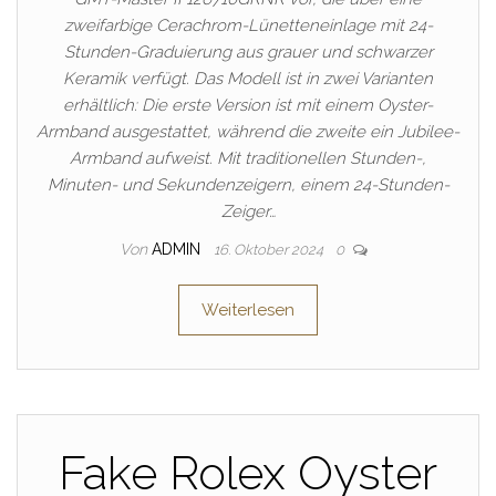
zweifarbige Cerachrom-Lünetteneinlage mit 24-
Stunden-Graduierung aus grauer und schwarzer
Keramik verfügt. Das Modell ist in zwei Varianten
erhältlich: Die erste Version ist mit einem Oyster-
Armband ausgestattet, während die zweite ein Jubilee-
Armband aufweist. Mit traditionellen Stunden-,
Minuten- und Sekundenzeigern, einem 24-Stunden-
Zeiger…
Von
ADMIN
16. Oktober 2024
0
Weiterlesen
Fake Rolex Oyster