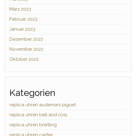
März 2023
Februar 2023
Januar 2023
Dezember 2022
November 2022
Oktober 2022
Kategorien
replica uhren audemars piguet
replica uhren bell and ross
replica uhren breitling
replica uhren cartier