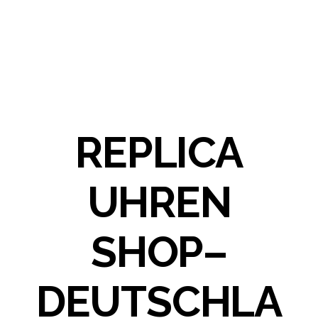
REPLICA
UHREN
SHOP–
DEUTSCHLA