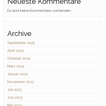
Neueste Kommentare
Es sind keine Kommentare vorhanden.
Archive
September 2025
April 2025
Oktober 2024
März 2024
Januar 2024
November 2023
Juli 2023
Juni 2023
Mai 2023