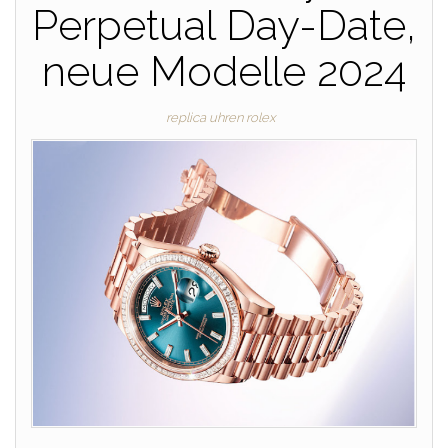
Perpetual Day-Date,
neue Modelle 2024
replica uhren rolex