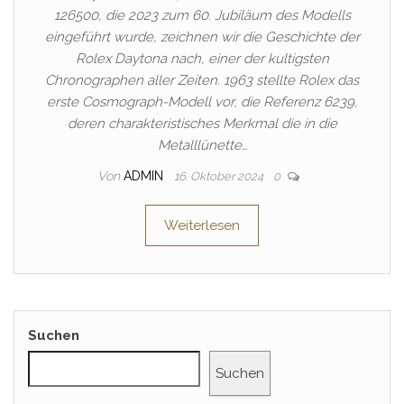
126500, die 2023 zum 60. Jubiläum des Modells
eingeführt wurde, zeichnen wir die Geschichte der
Rolex Daytona nach, einer der kultigsten
Chronographen aller Zeiten. 1963 stellte Rolex das
erste Cosmograph-Modell vor, die Referenz 6239,
deren charakteristisches Merkmal die in die
Metalllünette…
Von
ADMIN
16. Oktober 2024
0
Weiterlesen
Suchen
Suchen