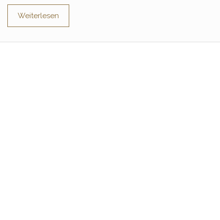
Weiterlesen