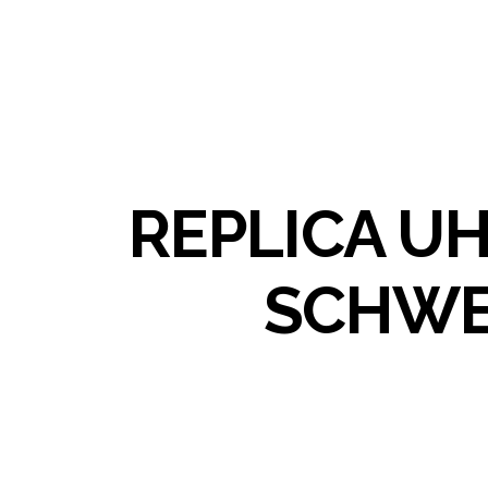
REPLICA U
SCHWE