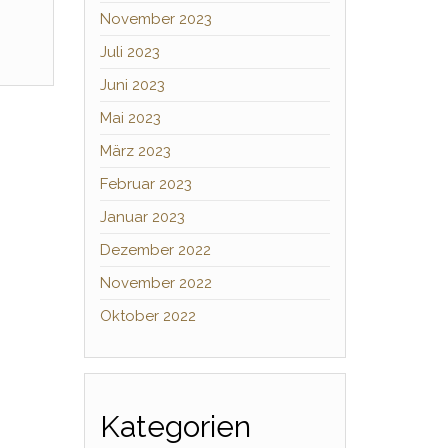
November 2023
Juli 2023
Juni 2023
Mai 2023
März 2023
Februar 2023
Januar 2023
Dezember 2022
November 2022
Oktober 2022
Kategorien