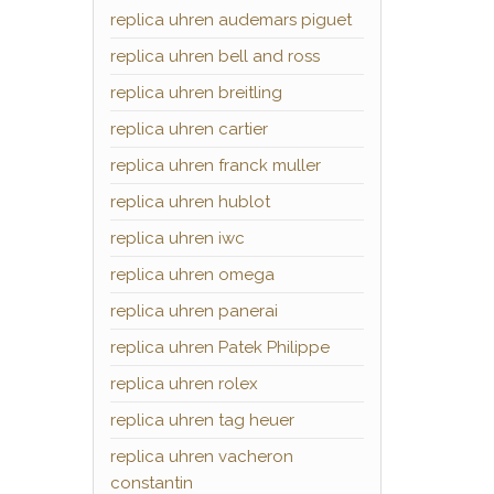
replica uhren audemars piguet
replica uhren bell and ross
replica uhren breitling
replica uhren cartier
replica uhren franck muller
replica uhren hublot
replica uhren iwc
replica uhren omega
replica uhren panerai
replica uhren Patek Philippe
replica uhren rolex
replica uhren tag heuer
replica uhren vacheron
constantin