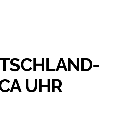
UTSCHLAND-
CA UHR