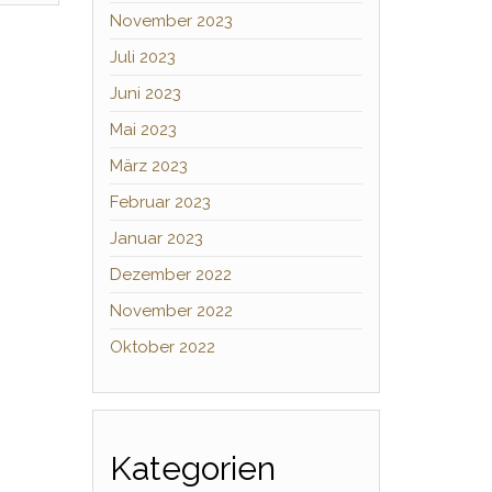
November 2023
Juli 2023
Juni 2023
Mai 2023
März 2023
Februar 2023
Januar 2023
Dezember 2022
November 2022
Oktober 2022
Kategorien