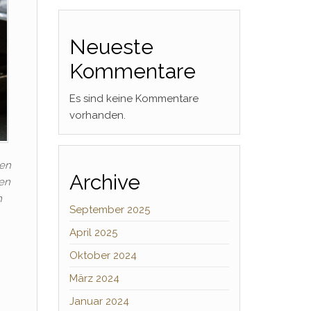
Neueste
Kommentare
Es sind keine Kommentare
vorhanden.
nen
Archive
ten
m
September 2025
April 2025
Oktober 2024
März 2024
Januar 2024