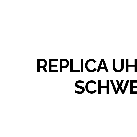
REPLICA U
SCHWE