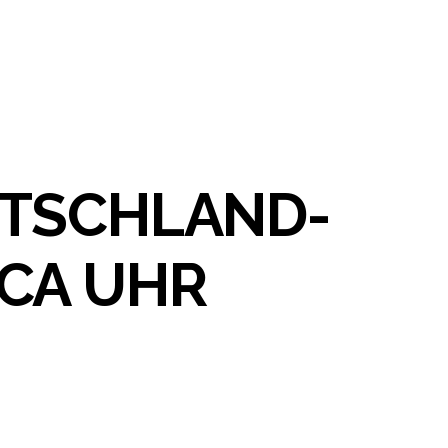
UTSCHLAND-
CA UHR