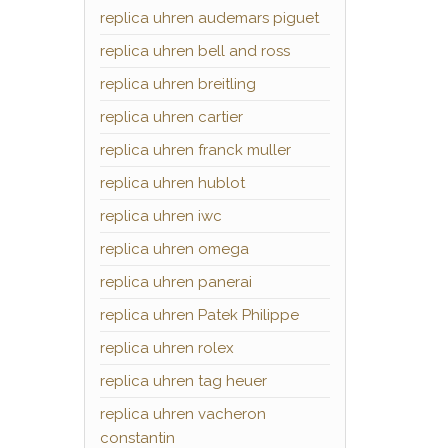
replica uhren audemars piguet
replica uhren bell and ross
replica uhren breitling
replica uhren cartier
replica uhren franck muller
replica uhren hublot
replica uhren iwc
replica uhren omega
replica uhren panerai
replica uhren Patek Philippe
replica uhren rolex
replica uhren tag heuer
replica uhren vacheron
constantin