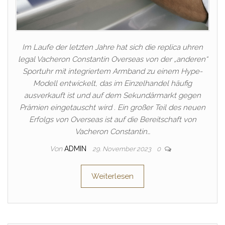
Im Laufe der letzten Jahre hat sich die replica uhren
legal Vacheron Constantin Overseas von der „anderen“
Sportuhr mit integriertem Armband zu einem Hype-
Modell entwickelt, das im Einzelhandel häufig
ausverkauft ist und auf dem Sekundärmarkt gegen
Prämien eingetauscht wird . Ein großer Teil des neuen
Erfolgs von Overseas ist auf die Bereitschaft von
Vacheron Constantin…
Von
ADMIN
29. November 2023
0
Weiterlesen