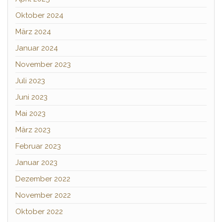
Oktober 2024
März 2024
Januar 2024
November 2023
Juli 2023
Juni 2023
Mai 2023
März 2023
Februar 2023
Januar 2023
Dezember 2022
November 2022
Oktober 2022