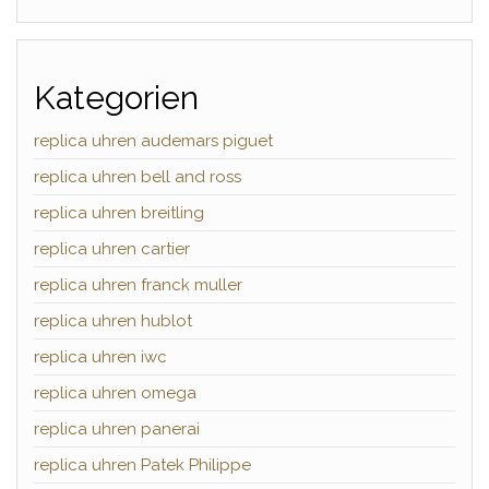
Kategorien
replica uhren audemars piguet
replica uhren bell and ross
replica uhren breitling
replica uhren cartier
replica uhren franck muller
replica uhren hublot
replica uhren iwc
replica uhren omega
replica uhren panerai
replica uhren Patek Philippe