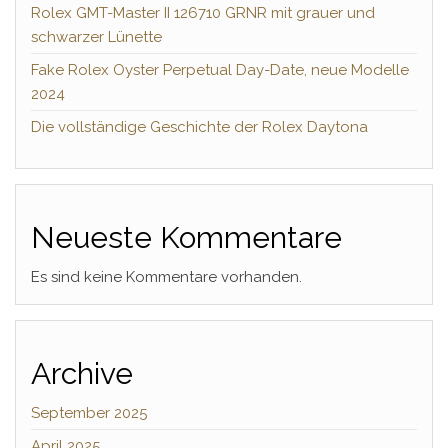
Rolex GMT-Master II 126710 GRNR mit grauer und
schwarzer Lünette
Fake Rolex Oyster Perpetual Day-Date, neue Modelle
2024
Die vollständige Geschichte der Rolex Daytona
Neueste Kommentare
Es sind keine Kommentare vorhanden.
Archive
September 2025
April 2025