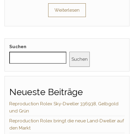
Weiterlesen
Suchen
Suchen
Neueste Beiträge
Reproduction Rolex Sky-Dweller 336938, Gelbgold
und Grün
Reproduction Rolex bringt die neue Land-Dweller auf
den Markt