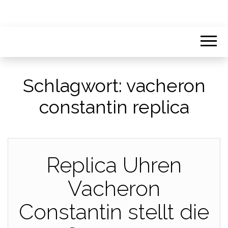
Schlagwort:
vacheron
constantin replica
Replica Uhren
Vacheron
Constantin stellt die