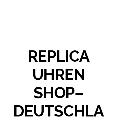
REPLICA
UHREN
SHOP–
DEUTSCHLA