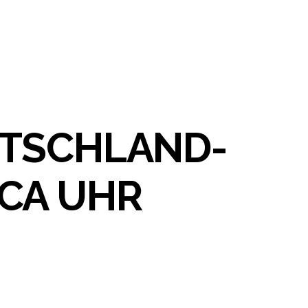
UTSCHLAND-
CA UHR