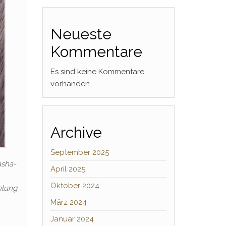
Neueste
Kommentare
Es sind keine Kommentare
vorhanden.
Archive
September 2025
asha-
April 2025
Oktober 2024
hlung
März 2024
Januar 2024