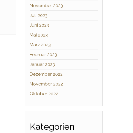
November 2023
Juli 2023
Juni 2023
Mai 2023
März 2023
Februar 2023
Januar 2023
Dezember 2022
November 2022
Oktober 2022
Kategorien