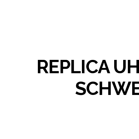
REPLICA U
SCHWE