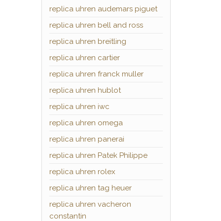
replica uhren audemars piguet
replica uhren bell and ross
replica uhren breitling
replica uhren cartier
replica uhren franck muller
replica uhren hublot
replica uhren iwc
replica uhren omega
replica uhren panerai
replica uhren Patek Philippe
replica uhren rolex
replica uhren tag heuer
replica uhren vacheron
constantin