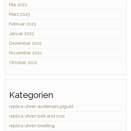
Mai 2023
März 2023
Februar 2023
Januar 2023
Dezember 2022
November 2022
Oktober 2022
Kategorien
replica uhren audemars piguet
replica uhren bell and ross
replica uhren breitling