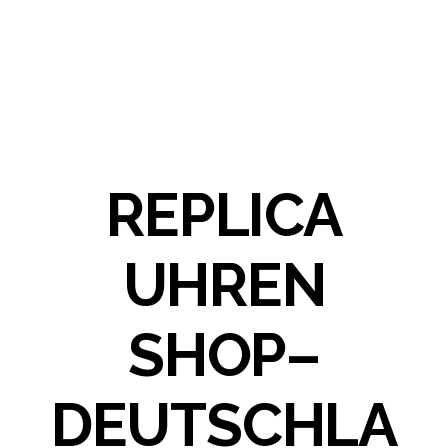
REPLICA
UHREN
SHOP–
DEUTSCHLA