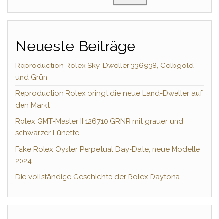
Neueste Beiträge
Reproduction Rolex Sky-Dweller 336938, Gelbgold
und Grün
Reproduction Rolex bringt die neue Land-Dweller auf
den Markt
Rolex GMT-Master II 126710 GRNR mit grauer und
schwarzer Lünette
Fake Rolex Oyster Perpetual Day-Date, neue Modelle
2024
Die vollständige Geschichte der Rolex Daytona