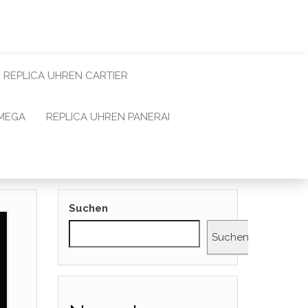
REPLICA UHREN CARTIER
OMEGA
REPLICA UHREN PANERAI
Suchen
Suchen