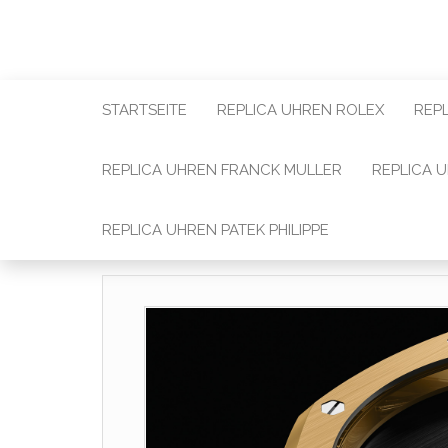
STARTSEITE
REPLICA UHREN ROLEX
REP
REPLICA UHREN FRANCK MULLER
REPLICA 
REPLICA UHREN PATEK PHILIPPE