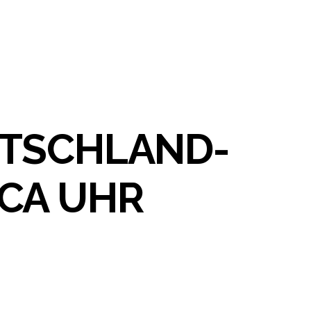
UTSCHLAND-
CA UHR