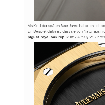
Als Kind der späten 80er Jahre habe ich scho
Ein Beispiel dafür ist, dass sie von Natur aus 
piguet royal oak replik
1017 ALYX 9SM-Uhren