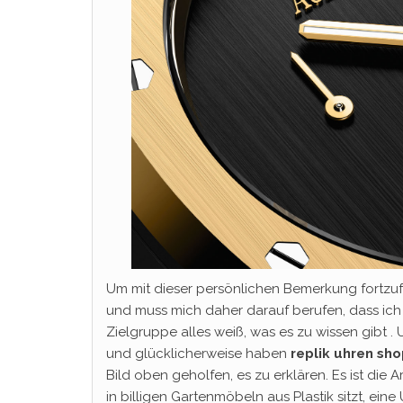
Um mit dieser persönlichen Bemerkung fortzufa
und muss mich daher darauf berufen, dass ich n
Zielgruppe alles weiß, was es zu wissen gibt .
und glücklicherweise haben
replik uhren sh
Bild oben geholfen, es zu erklären. Es ist die 
in billigen Gartenmöbeln aus Plastik sitzt, e