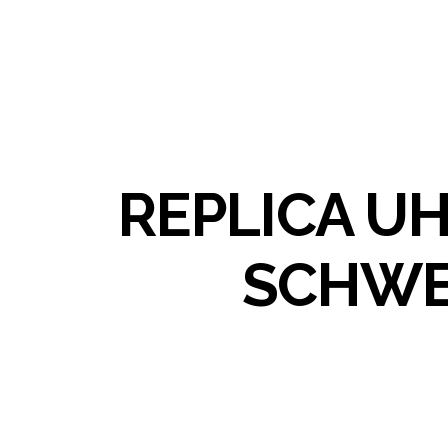
REPLICA U
SCHWE