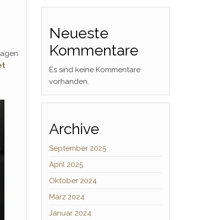
Neueste
Kommentare
sagen
et
Es sind keine Kommentare
vorhanden.
Archive
September 2025
April 2025
Oktober 2024
März 2024
Januar 2024