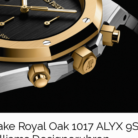
ake Royal Oak 1017 ALYX 9