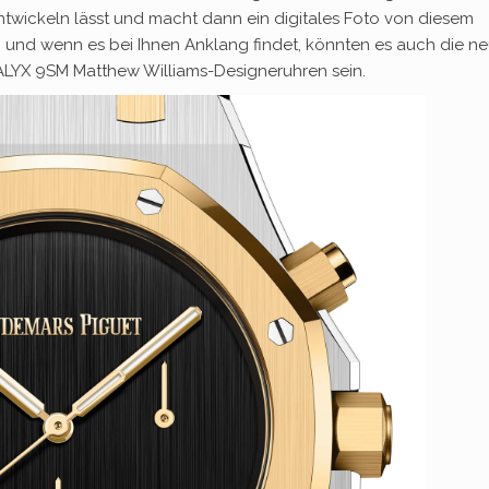
ntwickeln lässt und macht dann ein digitales Foto von diesem
, und wenn es bei Ihnen Anklang findet, könnten es auch die n
LYX 9SM Matthew Williams-Designeruhren sein.