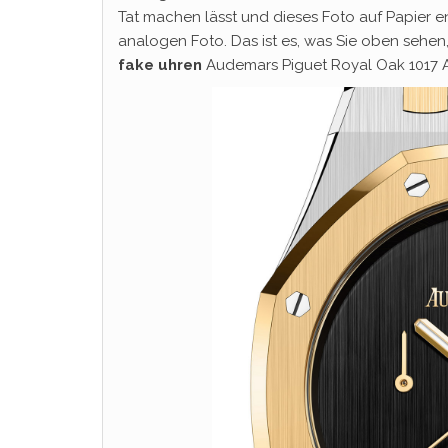
Tat machen lässt und dieses Foto auf Papier e
analogen Foto. Das ist es, was Sie oben sehen
fake uhren
Audemars Piguet Royal Oak 1017 A