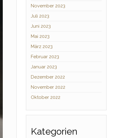
November 2023
Juli 2023
Juni 2023
Mai 2023
März 2023
Februar 2023
Januar 2023
Dezember 2022
November 2022
Oktober 2022
Kategorien