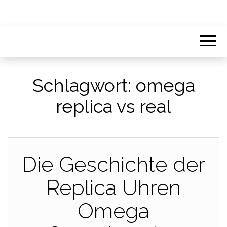
Schlagwort:
omega
replica vs real
Die Geschichte der
Replica Uhren
Omega