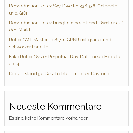
Reproduction Rolex Sky-Dweller 336938, Gelbgold
und Grün
Reproduction Rolex bringt die neue Land-Dweller auf
den Markt
Rolex GMT-Master II 126710 GRNR mit grauer und
schwarzer Lünette
Fake Rolex Oyster Perpetual Day-Date, neue Modelle
2024
Die vollständige Geschichte der Rolex Daytona
Neueste Kommentare
Es sind keine Kommentare vorhanden.