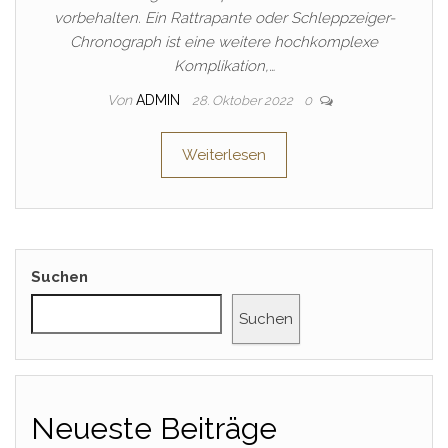
vorbehalten. Ein Rattrapante oder Schleppzeiger-
Chronograph ist eine weitere hochkomplexe
Komplikation,…
Von
ADMIN
28. Oktober 2022
0
Weiterlesen
Suchen
Suchen
Neueste Beiträge