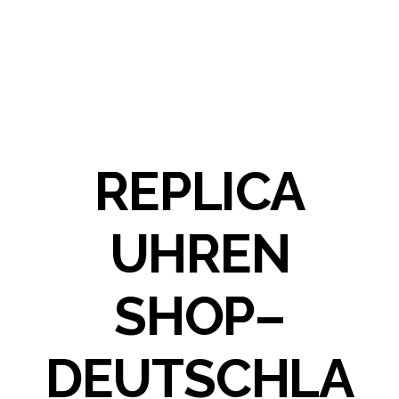
REPLICA
UHREN
SHOP–
DEUTSCHLA