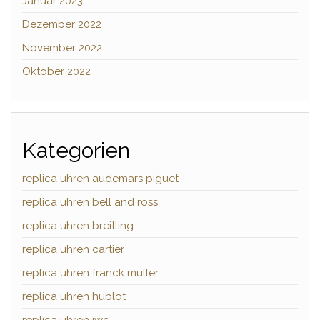
Januar 2023
Dezember 2022
November 2022
Oktober 2022
Kategorien
replica uhren audemars piguet
replica uhren bell and ross
replica uhren breitling
replica uhren cartier
replica uhren franck muller
replica uhren hublot