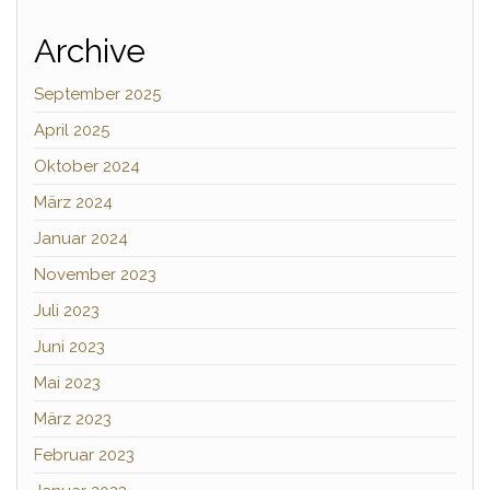
Archive
September 2025
April 2025
Oktober 2024
März 2024
Januar 2024
November 2023
Juli 2023
Juni 2023
Mai 2023
März 2023
Februar 2023