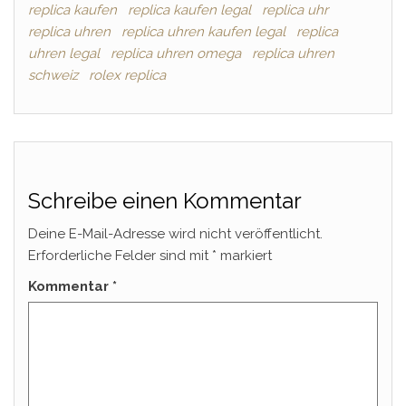
replica kaufen
replica kaufen legal
replica uhr
replica uhren
replica uhren kaufen legal
replica
uhren legal
replica uhren omega
replica uhren
schweiz
rolex replica
Schreibe einen Kommentar
Deine E-Mail-Adresse wird nicht veröffentlicht.
Erforderliche Felder sind mit
*
markiert
Kommentar
*