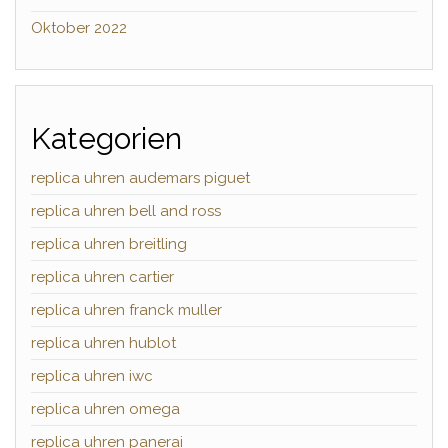
Oktober 2022
Kategorien
replica uhren audemars piguet
replica uhren bell and ross
replica uhren breitling
replica uhren cartier
replica uhren franck muller
replica uhren hublot
replica uhren iwc
replica uhren omega
replica uhren panerai