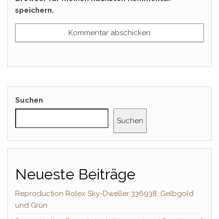
speichern.
Suchen
Suchen
Neueste Beiträge
Reproduction Rolex Sky-Dweller 336938, Gelbgold
und Grün