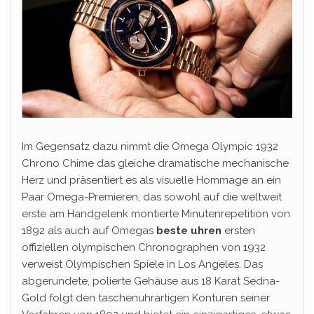
Im Gegensatz dazu nimmt die Omega Olympic 1932
Chrono Chime das gleiche dramatische mechanische
Herz und präsentiert es als visuelle Hommage an ein
Paar Omega-Premieren, das sowohl auf die weltweit
erste am Handgelenk montierte Minutenrepetition von
1892 als auch auf Omegas
beste uhren
ersten
offiziellen olympischen Chronographen von 1932
verweist Olympischen Spiele in Los Angeles. Das
abgerundete, polierte Gehäuse aus 18 Karat Sedna-
Gold folgt den taschenuhrartigen Konturen seiner