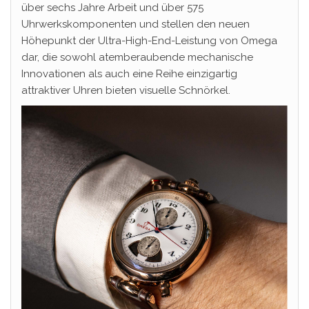
über sechs Jahre Arbeit und über 575
Uhrwerkskomponenten und stellen den neuen
Höhepunkt der Ultra-High-End-Leistung von Omega
dar, die sowohl atemberaubende mechanische
Innovationen als auch eine Reihe einzigartig
attraktiver Uhren bieten visuelle Schnörkel.