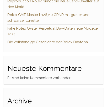
Reproduction Rolex bringt die neue Land-Dweller auf
den Markt
Rolex GMT-Master II 126710 GRNR mit grauer und
schwarzer Lünette
Fake Rolex Oyster Perpetual Day-Date, neue Modelle
2024
Die vollständige Geschichte der Rolex Daytona
Neueste Kommentare
Es sind keine Kommentare vorhanden.
Archive