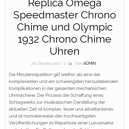
Replica Omega
Speedmaster Chrono
Chime und Olympic
1932 Chrono Chime
Uhren
Von
ADMIN
28. Oktober 2022
0
Die Minutenrepetition gilt weithin als eine der
komplexesten und am schwierigsten herzustellenden
Komplikationen in der gesamten mechanischen
Uhrmacherei. Der Prozess der Schaffung eines
Schlagwerks zur musikalischen Darstellung der
aktuellen Zeit ist komplex, teuer und arbeitsintensiv
und ist normalerweise den hochwertigsten
Veröffentlichungen im Repertoire einer Luxusmarke