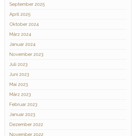
September 2025
April 2025
Oktober 2024
März 2024
Januar 2024
November 2023
Juli 2023
Juni 2023
Mai 2023
März 2023
Februar 2023
Januar 2023
Dezember 2022
November 2022