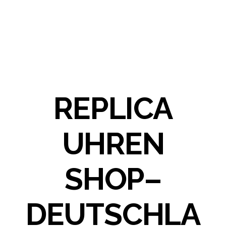
REPLICA
UHREN
SHOP–
DEUTSCHLA