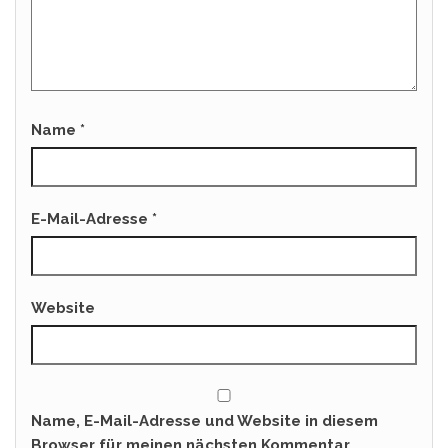
Name
*
E-Mail-Adresse
*
Website
Name, E-Mail-Adresse und Website in diesem
Browser für meinen nächsten Kommentar