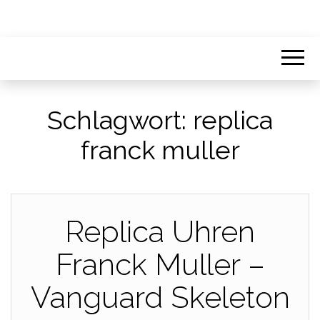
Schlagwort:
replica
franck muller
Replica Uhren
Franck Muller –
Vanguard Skeleton