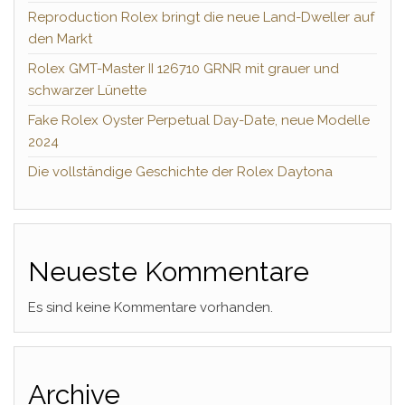
Reproduction Rolex bringt die neue Land-Dweller auf
den Markt
Rolex GMT-Master II 126710 GRNR mit grauer und
schwarzer Lünette
Fake Rolex Oyster Perpetual Day-Date, neue Modelle
2024
Die vollständige Geschichte der Rolex Daytona
Neueste Kommentare
Es sind keine Kommentare vorhanden.
Archive