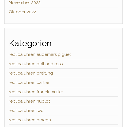
November 2022
Oktober 2022
Kategorien
replica uhren audemars piguet
replica uhren bell and ross
replica uhren breitling
replica uhren cartier
replica uhren franck muller
replica uhren hublot
replica uhren iwc
replica uhren omega