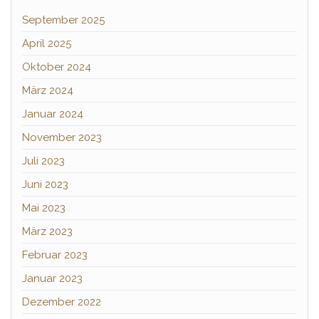
September 2025
April 2025
Oktober 2024
März 2024
Januar 2024
November 2023
Juli 2023
Juni 2023
Mai 2023
März 2023
Februar 2023
Januar 2023
Dezember 2022