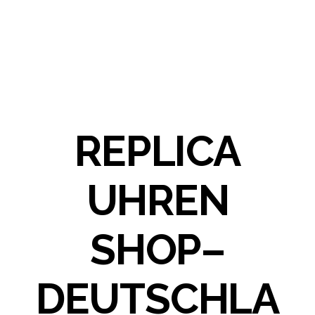
REPLICA
UHREN
SHOP–
DEUTSCHLA