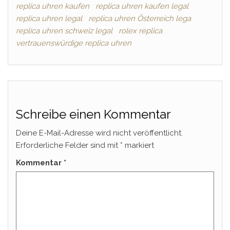
replica uhren kaufen
replica uhren kaufen legal
replica uhren legal
replica uhren Österreich lega
replica uhren schweiz legal
rolex replica
vertrauenswürdige replica uhren
Schreibe einen Kommentar
Deine E-Mail-Adresse wird nicht veröffentlicht.
Erforderliche Felder sind mit
*
markiert
Kommentar
*