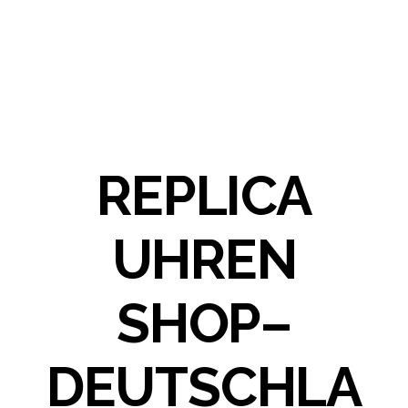
REPLICA
UHREN
SHOP–
DEUTSCHLA