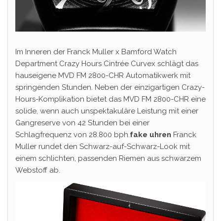
Im Inneren der Franck Muller x Bamford Watch
Department Crazy Hours Cintrée Curvex schlägt das
hauseigene MVD FM 2800-CHR Automatikwerk mit
springenden Stunden. Neben der einzigartigen Crazy-
Hours-Komplikation bietet das MVD FM 2800-CHR eine
solide, wenn auch unspektakuläre Leistung mit einer
Gangreserve von 42 Stunden bei einer
Schlagfrequenz von 28.800 bph.
fake uhren
Franck
Muller rundet den Schwarz-auf-Schwarz-Look mit
einem schlichten, passenden Riemen aus schwarzem
Webstoff ab.