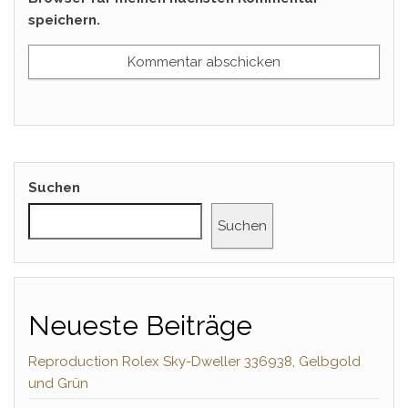
speichern.
Suchen
Suchen
Neueste Beiträge
Reproduction Rolex Sky-Dweller 336938, Gelbgold
und Grün