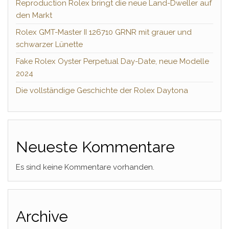
Reproduction Rolex bringt die neue Land-Dweller auf
den Markt
Rolex GMT-Master II 126710 GRNR mit grauer und
schwarzer Lünette
Fake Rolex Oyster Perpetual Day-Date, neue Modelle
2024
Die vollständige Geschichte der Rolex Daytona
Neueste Kommentare
Es sind keine Kommentare vorhanden.
Archive