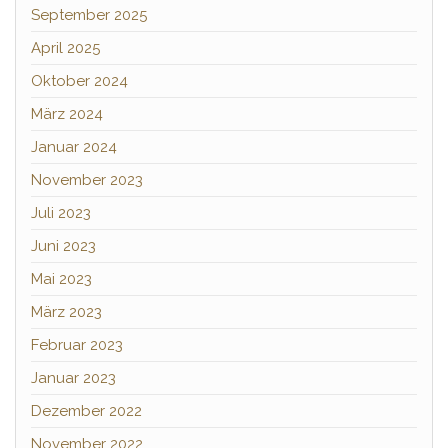
September 2025
April 2025
Oktober 2024
März 2024
Januar 2024
November 2023
Juli 2023
Juni 2023
Mai 2023
März 2023
Februar 2023
Januar 2023
Dezember 2022
November 2022