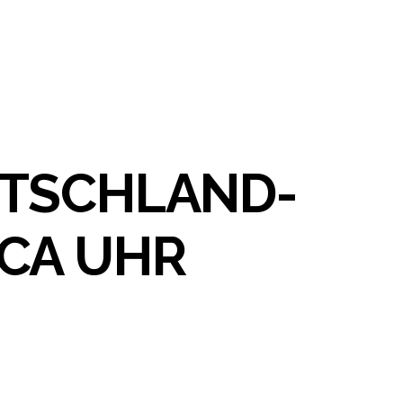
UTSCHLAND-
CA UHR