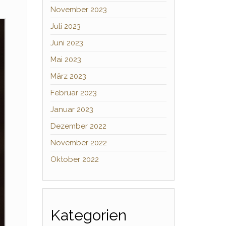
November 2023
Juli 2023
Juni 2023
Mai 2023
März 2023
Februar 2023
Januar 2023
Dezember 2022
November 2022
Oktober 2022
Kategorien