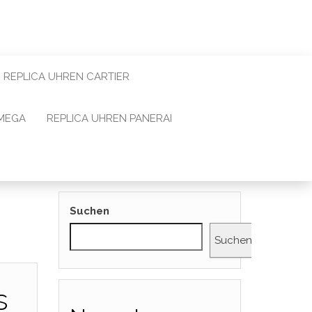
REPLICA UHREN CARTIER
OMEGA
REPLICA UHREN PANERAI
Suchen
Suchen
s