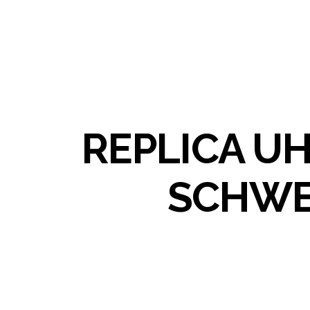
REPLICA U
SCHWE