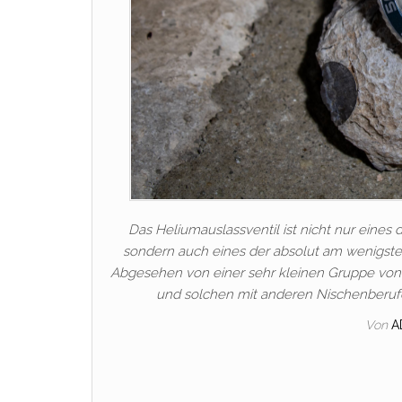
Das Heliumauslassventil ist nicht nur eine
sondern auch eines der absolut am wenigste
Abgesehen von einer sehr kleinen Gruppe von
und solchen mit anderen Nischenberuf
Von
A