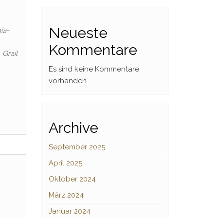
Neueste
ia-
Kommentare
 Grail
Es sind keine Kommentare
vorhanden.
Archive
September 2025
April 2025
Oktober 2024
März 2024
Januar 2024