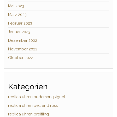
Mai 2023
März 2023
Februar 2023
Januar 2023
Dezember 2022
November 2022
Oktober 2022
Kategorien
replica uhren audemars piguet
replica uhren bell and ross
replica uhren breitling