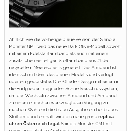
Ähnlich wie die vorherige blaue Version der Shinola
Monster GMT wird das neue Dark Olive-Modell sowohl
mit einem Edelstahlarmband als auch mit einem
zusätzlichen einteiligen Stoffarmband aus #tide
recyceltem Meeresplastik geliefert. Das Armband ist
identisch mit dem des blauen Modells und verfügt
über ein gebürstetes Drei-Glieder-Design mit einem in
die Endglieder integrierten Schnellverschlusssystem,
um das Wechseln zwischen Armband und Armband
zu einem einfachen werkzeuglosen Vorgang zu
machen. Während die blaue Ausgabe ein hellblaues
Stoffarmband enthält, wird die neue grüne
replica
uhren Österreich legal
Shinola Monster GMT mit
einem zusätzlichen Armband in einer passenden