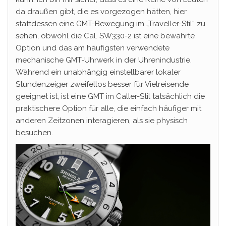
da draußen gibt, die es vorgezogen hätten, hier
stattdessen eine GMT-Bewegung im „Traveller-Stil“ zu
sehen, obwohl die Cal. SW330-2 ist eine bewährte
Option und das am häufigsten verwendete
mechanische GMT-Uhrwerk in der Uhrenindustrie.
Während ein unabhängig einstellbarer lokaler
Stundenzeiger zweifellos besser für Vielreisende
geeignet ist, ist eine GMT im Caller-Stil tatsächlich die
praktischere Option für alle, die einfach häufiger mit
anderen Zeitzonen interagieren, als sie physisch
besuchen.