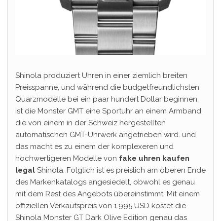
Shinola produziert Uhren in einer ziemlich breiten
Preisspanne, und während die budgetfreundlichsten
Quarzmodelle bei ein paar hundert Dollar beginnen,
ist die Monster GMT eine Sportuhr an einem Armband,
die von einem in der Schweiz hergestellten
automatischen GMT-Uhrwerk angetrieben wird. und
das macht es zu einem der komplexeren und
hochwertigeren Modelle von
fake uhren kaufen
legal
Shinola. Folglich ist es preislich am oberen Ende
des Markenkatalogs angesiedelt, obwohl es genau
mit dem Rest des Angebots übereinstimmt. Mit einem
offiziellen Verkaufspreis von 1.995 USD kostet die
Shinola Monster GT Dark Olive Edition genau das