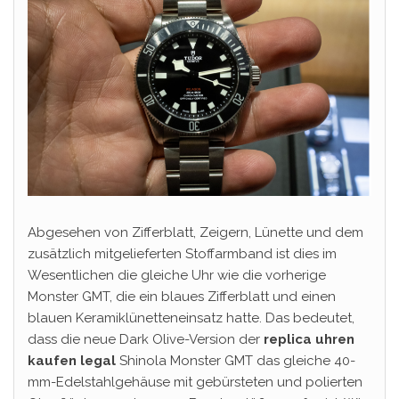
Abgesehen von Zifferblatt, Zeigern, Lünette und dem
zusätzlich mitgelieferten Stoffarmband ist dies im
Wesentlichen die gleiche Uhr wie die vorherige
Monster GMT, die ein blaues Zifferblatt und einen
blauen Keramiklünetteneinsatz hatte. Das bedeutet,
dass die neue Dark Olive-Version der
replica uhren
kaufen legal
Shinola Monster GMT das gleiche 40-
mm-Edelstahlgehäuse mit gebürsteten und polierten