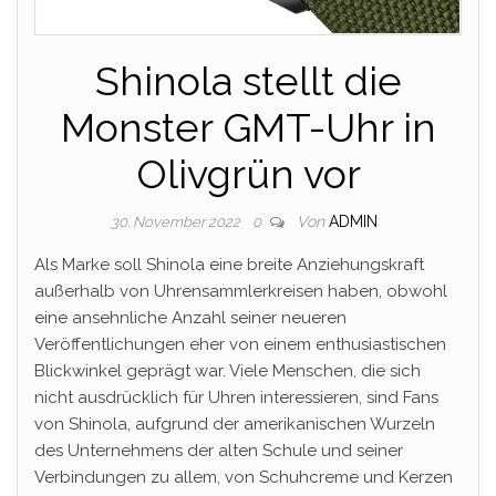
Shinola stellt die
Monster GMT-Uhr in
Olivgrün vor
Von
ADMIN
30. November 2022
0
Als Marke soll Shinola eine breite Anziehungskraft
außerhalb von Uhrensammlerkreisen haben, obwohl
eine ansehnliche Anzahl seiner neueren
Veröffentlichungen eher von einem enthusiastischen
Blickwinkel geprägt war. Viele Menschen, die sich
nicht ausdrücklich für Uhren interessieren, sind Fans
von Shinola, aufgrund der amerikanischen Wurzeln
des Unternehmens der alten Schule und seiner
Verbindungen zu allem, von Schuhcreme und Kerzen