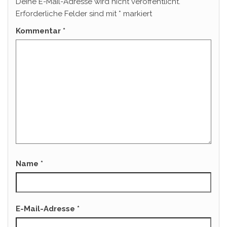
Deine E-Mail-Adresse wird nicht veröffentlicht.
Erforderliche Felder sind mit
*
markiert
Kommentar
*
Name
*
E-Mail-Adresse
*