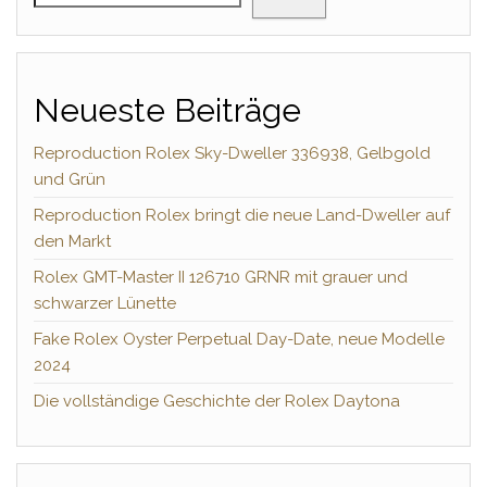
Neueste Beiträge
Reproduction Rolex Sky-Dweller 336938, Gelbgold
und Grün
Reproduction Rolex bringt die neue Land-Dweller auf
den Markt
Rolex GMT-Master II 126710 GRNR mit grauer und
schwarzer Lünette
Fake Rolex Oyster Perpetual Day-Date, neue Modelle
2024
Die vollständige Geschichte der Rolex Daytona