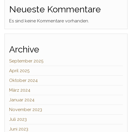
Neueste Kommentare
Es sind keine Kommentare vorhanden.
Archive
September 2025
April 2025
Oktober 2024
März 2024
Januar 2024
November 2023
Juli 2023
Juni 2023