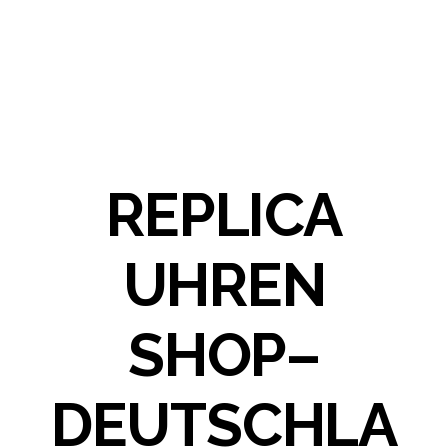
REPLICA
UHREN
SHOP–
DEUTSCHLA