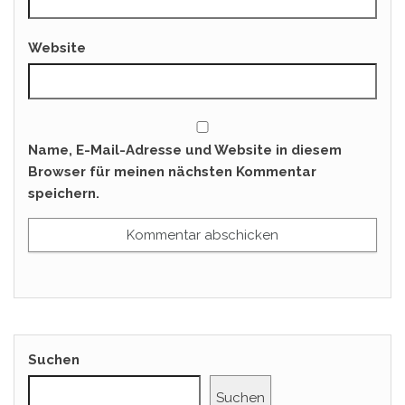
Website
Name, E-Mail-Adresse und Website in diesem
Browser für meinen nächsten Kommentar
speichern.
Suchen
Suchen