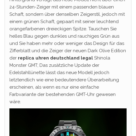
24-Stunden-Zeiger mit einem passenden blauen
Schaft, sondern über denselben Zeigerstil, jedoch mit
einem grünen Schaft, gepaart mit seiner leuchtend
orangefarbenen dreieckigen Spitze. Tauschen Sie
helles Blau gegen dunkles und rauchiges Grün aus
und Sie haben mehr oder weniger das Design für das
Zifferblatt und die Zeiger der neuen Dark Olive Edition
der
replica uhren deutschland legal
Shinola
Monster GMT; Das zusätzliche Update der
Edelstahllünette lässt das neue Modell jedoch
letztendlich wie eine bedeutendere Überarbeitung
erscheinen, als wenn es nur eine einfache
Farbvariante der bestehenden GMT-Uhr gewesen
wäre.