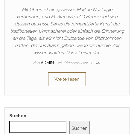
Mit Uhren ist ein gewisses Maß an Nostalgie
verbunden, und Marken wie TAG Heuer sind sich
dessen bewusst. Sei es die romantisierte Kunst der
traditionellen Uhrmacherei oder einfach die Erinnerung
an die Tage, als wir nicht Dutzende von Bildschirmen
hatten, die uns Alarm gaben, wenn wir nur die Zeit
wissen wollten. Das ist einer der…
Von
ADMIN
28. Oktober 2022
0
Weiterlesen
Suchen
Suchen