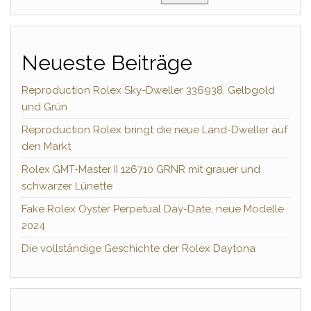
Neueste Beiträge
Reproduction Rolex Sky-Dweller 336938, Gelbgold
und Grün
Reproduction Rolex bringt die neue Land-Dweller auf
den Markt
Rolex GMT-Master II 126710 GRNR mit grauer und
schwarzer Lünette
Fake Rolex Oyster Perpetual Day-Date, neue Modelle
2024
Die vollständige Geschichte der Rolex Daytona