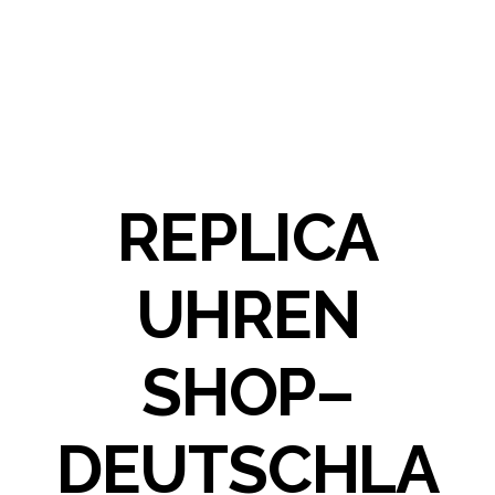
REPLICA
UHREN
SHOP–
DEUTSCHLA