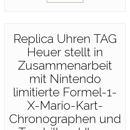
Replica Uhren TAG
Heuer stellt in
Zusammenarbeit
mit Nintendo
limitierte Formel-1-
X-Mario-Kart-
Chronographen und