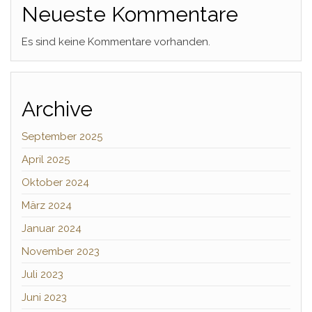
Neueste Kommentare
Es sind keine Kommentare vorhanden.
Archive
September 2025
April 2025
Oktober 2024
März 2024
Januar 2024
November 2023
Juli 2023
Juni 2023