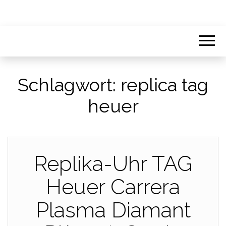
Schlagwort:
replica tag
heuer
Replika-Uhr TAG
Heuer Carrera
Plasma Diamant