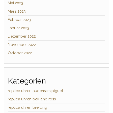
Mai 2023
März 2023
Februar 2023
Januar 2023
Dezember 2022
November 2022
Oktober 2022
Kategorien
replica uhren audemars piguet
replica uhren bell and ross
replica uhren breitling