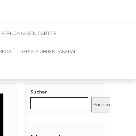
REPLICA UHREN CARTIER
OMEGA
REPLICA UHREN PANERAI
Suchen
Suchen