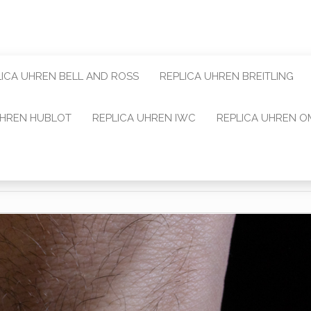
LICA UHREN BELL AND ROSS
REPLICA UHREN BREITLING
UHREN HUBLOT
REPLICA UHREN IWC
REPLICA UHREN 