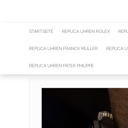
STARTSEITE
REPLICA UHREN ROLEX
REP
REPLICA UHREN FRANCK MULLER
REPLICA 
REPLICA UHREN PATEK PHILIPPE