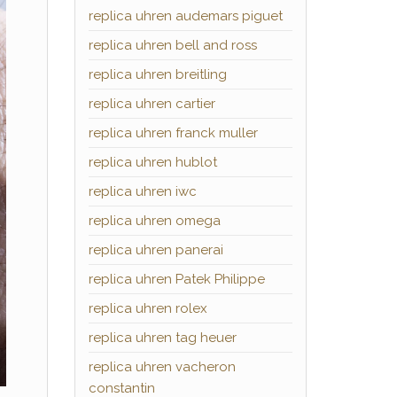
replica uhren audemars piguet
replica uhren bell and ross
replica uhren breitling
replica uhren cartier
replica uhren franck muller
replica uhren hublot
replica uhren iwc
replica uhren omega
replica uhren panerai
replica uhren Patek Philippe
replica uhren rolex
replica uhren tag heuer
replica uhren vacheron
constantin