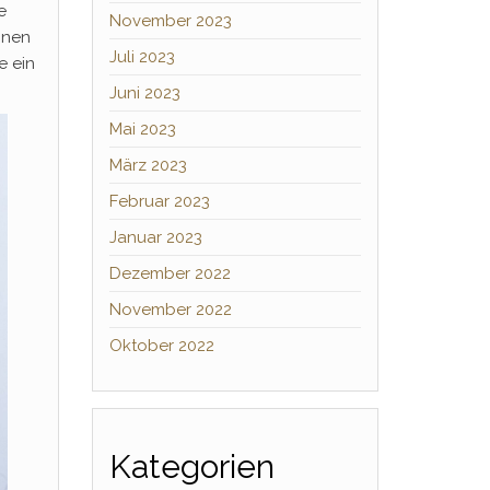
e
November 2023
inen
Juli 2023
e ein
Juni 2023
Mai 2023
März 2023
Februar 2023
Januar 2023
Dezember 2022
November 2022
Oktober 2022
Kategorien