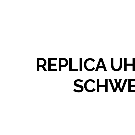
REPLICA U
SCHWE