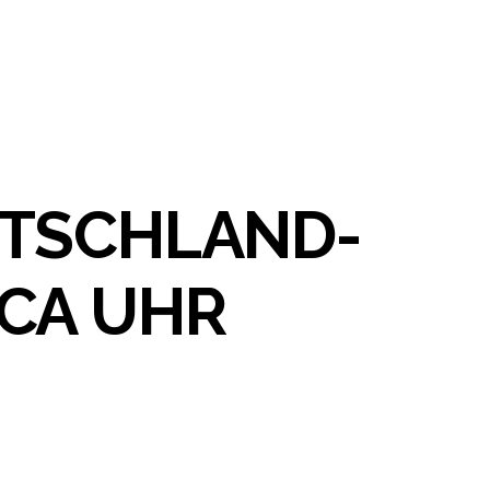
UTSCHLAND-
CA UHR