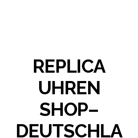
REPLICA
UHREN
SHOP–
DEUTSCHLA