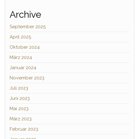
Archive
September 2025
April 2025
Oktober 2024
März 2024
Januar 2024
November 2023
Juli 2023
Juni 2023
Mai 2023
März 2023
Februar 2023