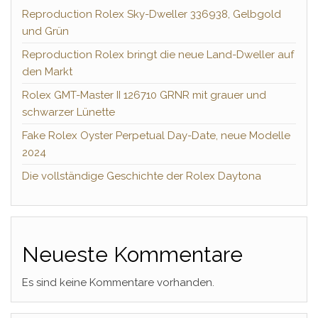
Reproduction Rolex Sky-Dweller 336938, Gelbgold
und Grün
Reproduction Rolex bringt die neue Land-Dweller auf
den Markt
Rolex GMT-Master II 126710 GRNR mit grauer und
schwarzer Lünette
Fake Rolex Oyster Perpetual Day-Date, neue Modelle
2024
Die vollständige Geschichte der Rolex Daytona
Neueste Kommentare
Es sind keine Kommentare vorhanden.