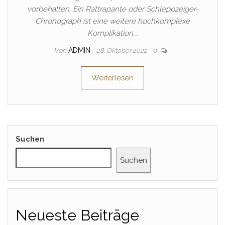
vorbehalten. Ein Rattrapante oder Schleppzeiger-
Chronograph ist eine weitere hochkomplexe
Komplikation,…
Von
ADMIN
28. Oktober 2022
0
Weiterlesen
Suchen
Suchen
Neueste Beiträge