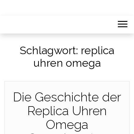
Schlagwort:
replica
uhren omega
Die Geschichte der
Replica Uhren
Omega