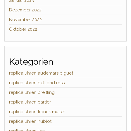
Januar 2023
Dezember 2022
November 2022
Oktober 2022
Kategorien
replica uhren audemars piguet
replica uhren bell and ross
replica uhren breitling
replica uhren cartier
replica uhren franck muller
replica uhren hublot