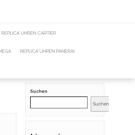
REPLICA UHREN CARTIER
OMEGA
REPLICA UHREN PANERAI
Suchen
Suchen