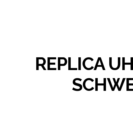
REPLICA U
SCHWE