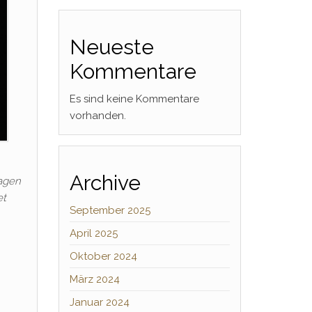
Neueste
Kommentare
Es sind keine Kommentare
vorhanden.
Archive
sagen
et
September 2025
April 2025
Oktober 2024
März 2024
Januar 2024