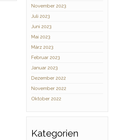
November 2023
Juli 2023
Juni 2023
Mai 2023
März 2023
Februar 2023
Januar 2023
Dezember 2022
November 2022
Oktober 2022
Kategorien