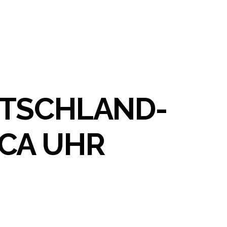
UTSCHLAND-
CA UHR