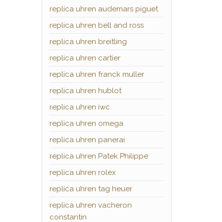
replica uhren audemars piguet
replica uhren bell and ross
replica uhren breitling
replica uhren cartier
replica uhren franck muller
replica uhren hublot
replica uhren iwc
replica uhren omega
replica uhren panerai
replica uhren Patek Philippe
replica uhren rolex
replica uhren tag heuer
replica uhren vacheron
constantin