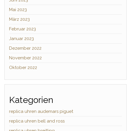
Mai 2023
März 2023
Februar 2023
Januar 2023
Dezember 2022
November 2022
Oktober 2022
Kategorien
replica uhren audemars piguet
replica uhren bell and ross
replica uhren breitling