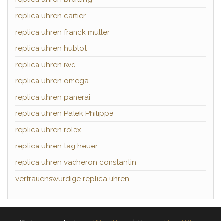
replica uhren cartier
replica uhren franck muller
replica uhren hublot
replica uhren iwc
replica uhren omega
replica uhren panerai
replica uhren Patek Philippe
replica uhren rolex
replica uhren tag heuer
replica uhren vacheron constantin
vertrauenswürdige replica uhren