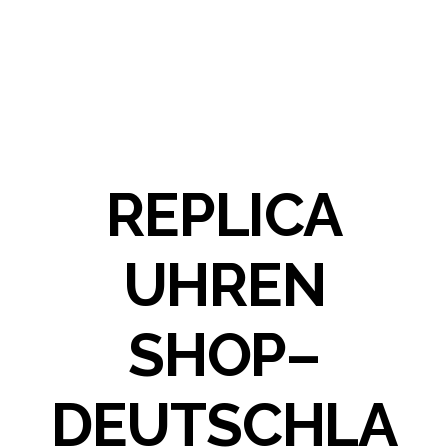
REPLICA
UHREN
SHOP–
DEUTSCHLA