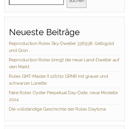
Suchen
Neueste Beiträge
Reproduction Rolex Sky-Dweller 336938, Gelbgold
und Grün
Reproduction Rolex bringt die neue Land-Dweller auf
den Markt
Rolex GMT-Master II 126710 GRNR mit grauer und
schwarzer Lünette
Fake Rolex Oyster Perpetual Day-Date, neue Modelle
2024
Die vollständige Geschichte der Rolex Daytona