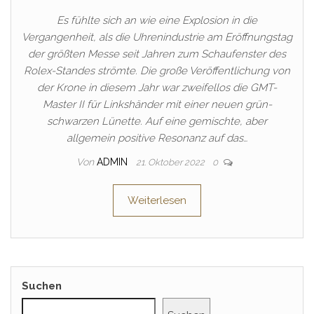
Es fühlte sich an wie eine Explosion in die
Vergangenheit, als die Uhrenindustrie am Eröffnungstag
der größten Messe seit Jahren zum Schaufenster des
Rolex-Standes strömte. Die große Veröffentlichung von
der Krone in diesem Jahr war zweifellos die GMT-
Master II für Linkshänder mit einer neuen grün-
schwarzen Lünette. Auf eine gemischte, aber
allgemein positive Resonanz auf das…
Von
ADMIN
21. Oktober 2022
0
Weiterlesen
Suchen