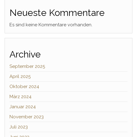
Neueste Kommentare
Es sind keine Kommentare vorhanden.
Archive
September 2025
April 2025
Oktober 2024
März 2024
Januar 2024
November 2023
Juli 2023
Juni 2023