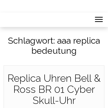
Schlagwort:
aaa replica
bedeutung
Replica Uhren Bell &
Ross BR 01 Cyber​​​​
Skull-Uhr