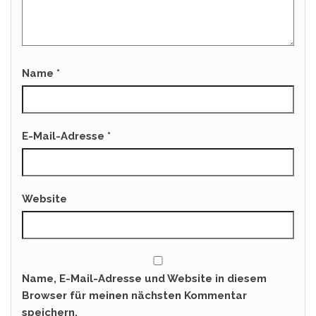
Name
*
E-Mail-Adresse
*
Website
Name, E-Mail-Adresse und Website in diesem
Browser für meinen nächsten Kommentar
speichern.