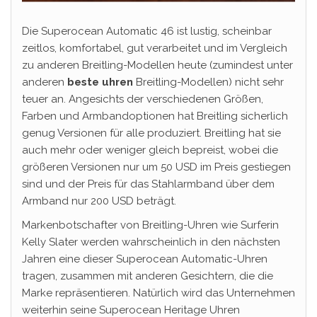
Die Superocean Automatic 46 ist lustig, scheinbar
zeitlos, komfortabel, gut verarbeitet und im Vergleich
zu anderen Breitling-Modellen heute (zumindest unter
anderen
beste uhren
Breitling-Modellen) nicht sehr
teuer an. Angesichts der verschiedenen Größen,
Farben und Armbandoptionen hat Breitling sicherlich
genug Versionen für alle produziert. Breitling hat sie
auch mehr oder weniger gleich bepreist, wobei die
größeren Versionen nur um 50 USD im Preis gestiegen
sind und der Preis für das Stahlarmband über dem
Armband nur 200 USD beträgt.
Markenbotschafter von Breitling-Uhren wie Surferin
Kelly Slater werden wahrscheinlich in den nächsten
Jahren eine dieser Superocean Automatic-Uhren
tragen, zusammen mit anderen Gesichtern, die die
Marke repräsentieren. Natürlich wird das Unternehmen
weiterhin seine Superocean Heritage Uhren