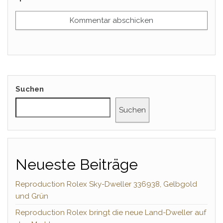
Suchen
Suchen
Neueste Beiträge
Reproduction Rolex Sky-Dweller 336938, Gelbgold
und Grün
Reproduction Rolex bringt die neue Land-Dweller auf