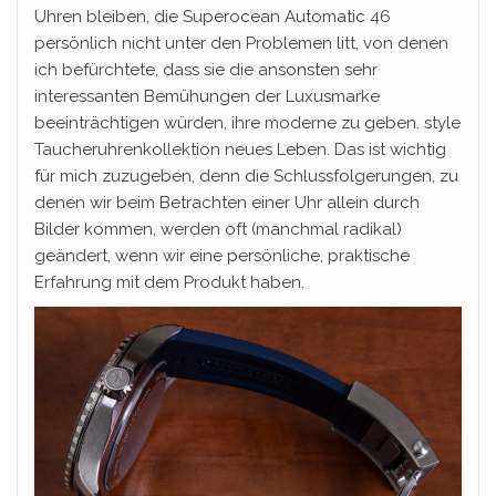
Uhren bleiben, die Superocean Automatic 46
persönlich nicht unter den Problemen litt, von denen
ich befürchtete, dass sie die ansonsten sehr
interessanten Bemühungen der Luxusmarke
beeinträchtigen würden, ihre moderne zu geben. style
Taucheruhrenkollektion neues Leben. Das ist wichtig
für mich zuzugeben, denn die Schlussfolgerungen, zu
denen wir beim Betrachten einer Uhr allein durch
Bilder kommen, werden oft (manchmal radikal)
geändert, wenn wir eine persönliche, praktische
Erfahrung mit dem Produkt haben.