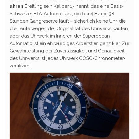
uhren
Breitling sein Kaliber 17 nennt, das eine Basis-
Schweizer ETA-Automatik ist, die bei 4 Hz mit 38
Stunden Gangreserve läuft – sicherlich keine Uhr, die
die Leute wegen der Originalität des Uhrwerks kaufen,
aber das Uhrwerk im Inneren der Superocean
Automatic ist ein ehrwürdiges Arbeitstier, ganz klar. Zur
Gewährleistung der Zuverlässigkeit und Genauigkeit
des Uhrwerks ist jedes Uhrwerk COSC-Chronometer-
zertifiziert.