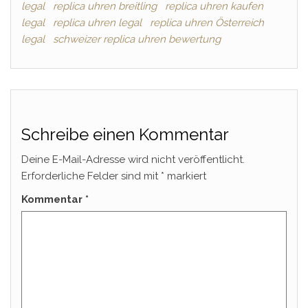
legal
replica uhren breitling
replica uhren kaufen
legal
replica uhren legal
replica uhren Österreich
legal
schweizer replica uhren bewertung
Schreibe einen Kommentar
Deine E-Mail-Adresse wird nicht veröffentlicht.
Erforderliche Felder sind mit
*
markiert
Kommentar
*