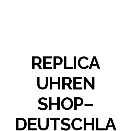
REPLICA
UHREN
SHOP–
DEUTSCHLA