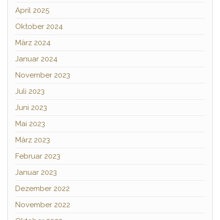
April 2025
Oktober 2024
März 2024
Januar 2024
November 2023
Juli 2023
Juni 2023
Mai 2023
März 2023
Februar 2023
Januar 2023
Dezember 2022
November 2022