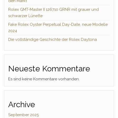
den Markt
Rolex GMT-Master II 126710 GRNR mit grauer und
schwarzer Lünette
Fake Rolex Oyster Perpetual Day-Date, neue Modelle
2024
Die vollständige Geschichte der Rolex Daytona
Neueste Kommentare
Es sind keine Kommentare vorhanden.
Archive
September 2025