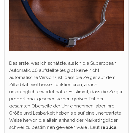
Das erste, was ich schätzte, als ich die Superocean
Automatic 46 aufstellte (es gibt keine nicht
automatische Version), ist, dass die Zeiger auf dem
Zifferblatt viel besser funktionieren, als ich
ursprünglich erwartet hatte. Es stimmt, dass die Zeiger
proportional gesehen keinen großen Teil der
gesamten Oberseite der Uhr einnehmen, aber ihre
Größe und Lesbarkeit heben sie auf eine unerwartete
Weise hervor, die allein anhand der Marketingbilder
schwer zu bestimmen gewesen wäre . Laut
replica