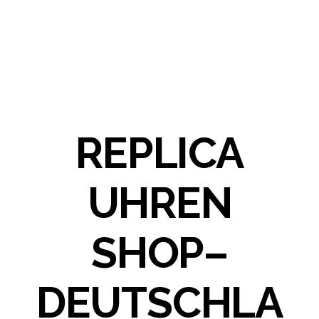
REPLICA
UHREN
SHOP–
DEUTSCHLA