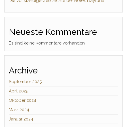
Die vollständige Geschichte der Rolex Daytona
Neueste Kommentare
Es sind keine Kommentare vorhanden.
Archive
September 2025
April 2025
Oktober 2024
März 2024
Januar 2024