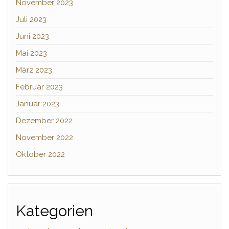
November 2023
Juli 2023
Juni 2023
Mai 2023
März 2023
Februar 2023
Januar 2023
Dezember 2022
November 2022
Oktober 2022
Kategorien