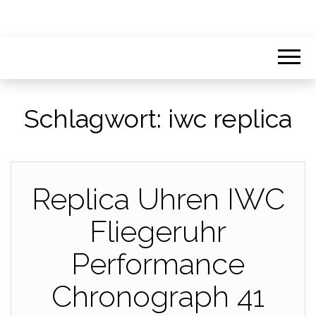
Schlagwort:
iwc replica
Replica Uhren IWC
Fliegeruhr
Performance
Chronograph 41