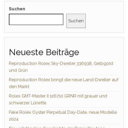
Suchen
Suchen
Neueste Beiträge
Reproduction Rolex Sky-Dweller 336938, Gelbgold
und Grün
Reproduction Rolex bringt die neue Land-Dweller auf
den Markt
Rolex GMT-Master II 126710 GRNR mit grauer und
schwarzer Lünette
Fake Rolex Oyster Perpetual Day-Date, neue Modelle
2024