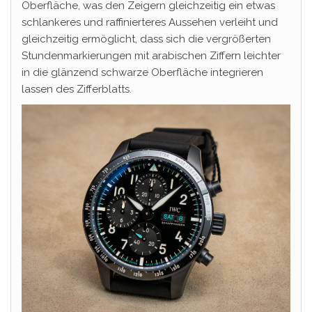
Oberfläche, was den Zeigern gleichzeitig ein etwas
schlankeres und raffinierteres Aussehen verleiht und
gleichzeitig ermöglicht, dass sich die vergrößerten
Stundenmarkierungen mit arabischen Ziffern leichter
in die glänzend schwarze Oberfläche integrieren
lassen des Zifferblatts.