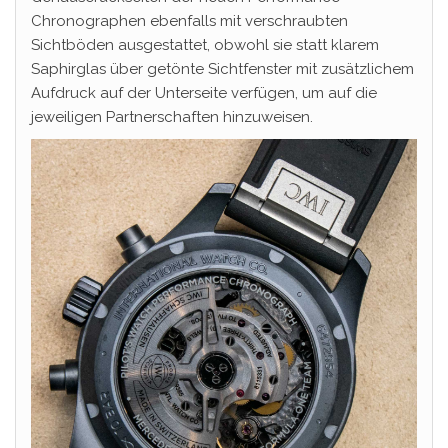
Chronographen ebenfalls mit verschraubten
Sichtböden ausgestattet, obwohl sie statt klarem
Saphirglas über getönte Sichtfenster mit zusätzlichem
Aufdruck auf der Unterseite verfügen, um auf die
jeweiligen Partnerschaften hinzuweisen.