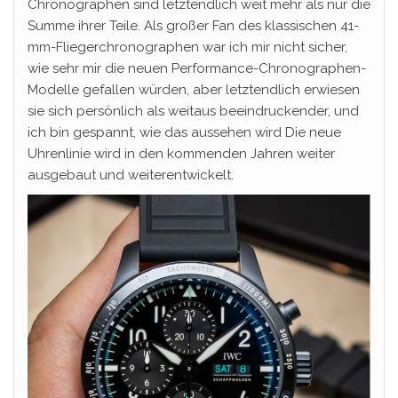
Chronographen sind letztendlich weit mehr als nur die
Summe ihrer Teile. Als großer Fan des klassischen 41-
mm-Fliegerchronographen war ich mir nicht sicher,
wie sehr mir die neuen Performance-Chronographen-
Modelle gefallen würden, aber letztendlich erwiesen
sie sich persönlich als weitaus beeindruckender, und
ich bin gespannt, wie das aussehen wird Die neue
Uhrenlinie wird in den kommenden Jahren weiter
ausgebaut und weiterentwickelt.