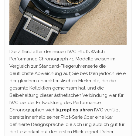
Die Zifferblätter der neuen IWC Pilot’s Watch
Performance Chronograph 41-Modelle weisen im
Vergleich zur Standard-Fliegeruhrenserie die
deutlichste Abweichung auf; Sie besitzen jedoch viele
der gleichen charakteristischen Merkmale, die die
gesamte Kollektion gemeinsam hat, und die
Beibehaltung dieser ästhetischen Verbindung war für
IWC bei der Entwicklung des Performance
Chronographen wichtig.
replica uhren
IWC verfügt
bereits innerhalb seiner Pilot-Serie über eine klar
definierte Designsprache, die sich unglaublich gut für
die Lesbarkeit auf den ersten Blick eignet. Daher