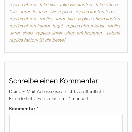
replica uhren
fake iwc
fake iwc kaufen
fake uhren
fake uhren kaufen
iwc replica
replica kaufen legal
replica uhren
replica uhren iwc
replica uhren kaufen
replica uhren kaufen legal
replica uhren legal
replica
uhren shop
replica-uhren-shop erfahrungen
welche
replica factory ist die beste?
Schreibe einen Kommentar
Deine E-Mail-Adresse wird nicht veröffentlicht.
Erforderliche Felder sind mit
*
markiert
Kommentar
*