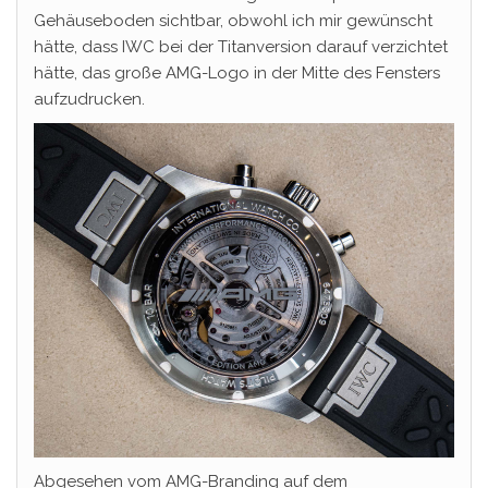
Gehäuseboden sichtbar, obwohl ich mir gewünscht
hätte, dass IWC bei der Titanversion darauf verzichtet
hätte, das große AMG-Logo in der Mitte des Fensters
aufzudrucken.
Abgesehen vom AMG-Branding auf dem