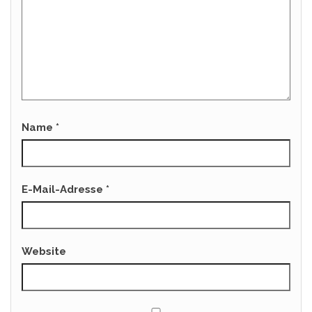
Name
*
E-Mail-Adresse
*
Website