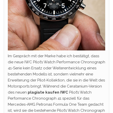
Im Gespräch mit der Marke habe ich bestätigt, dass
die neue IWC Pilot’s Watch Performance Chronograph
41-Serie kein Ersatz oder Weiterentwicklung eines
bestehenden Modells ist, sondern vielmehr eine
Erweiterung der Pilot-Kollektion, die sie in die Welt des
Motorsports bringt. Während die Ceratanium-Version
des neuen
plagiate kaufen IWC
Pilot’s Watch
Performance Chronograph 41 speziell für das
Mercedes-AMG Petronas Formula One Team gedacht
ist, wird sie die bestehende Pilot’s Watch Chronograph