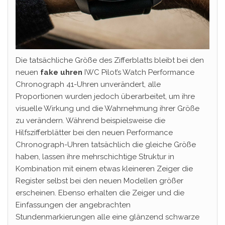
Die tatsächliche Größe des Zifferblatts bleibt bei den
neuen
fake uhren
IWC Pilot’s Watch Performance
Chronograph 41-Uhren unverändert, alle
Proportionen wurden jedoch überarbeitet, um ihre
visuelle Wirkung und die Wahrnehmung ihrer Größe
zu verändern. Während beispielsweise die
Hilfszifferblätter bei den neuen Performance
Chronograph-Uhren tatsächlich die gleiche Größe
haben, lassen ihre mehrschichtige Struktur in
Kombination mit einem etwas kleineren Zeiger die
Register selbst bei den neuen Modellen größer
erscheinen. Ebenso erhalten die Zeiger und die
Einfassungen der angebrachten
Stundenmarkierungen alle eine glänzend schwarze