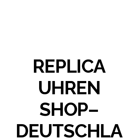
REPLICA
UHREN
SHOP–
DEUTSCHLA