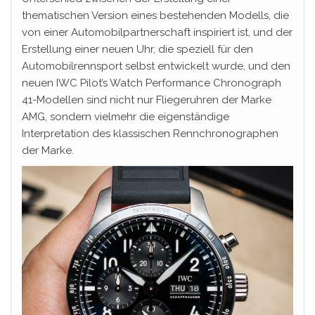
thematischen Version eines bestehenden Modells, die
von einer Automobilpartnerschaft inspiriert ist, und der
Erstellung einer neuen Uhr, die speziell für den
Automobilrennsport selbst entwickelt wurde, und den
neuen IWC Pilot’s Watch Performance Chronograph
41-Modellen sind nicht nur Fliegeruhren der Marke
AMG, sondern vielmehr die eigenständige
Interpretation des klassischen Rennchronographen
der Marke.