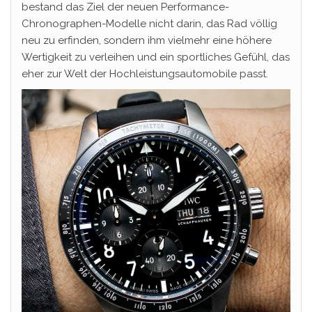
bestand das Ziel der neuen Performance-
Chronographen-Modelle nicht darin, das Rad völlig
neu zu erfinden, sondern ihm vielmehr eine höhere
Wertigkeit zu verleihen und ein sportliches Gefühl, das
eher zur Welt der Hochleistungsautomobile passt.