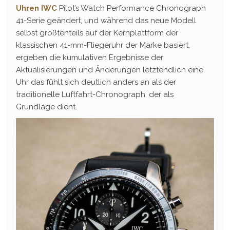
Uhren IWC
Pilot’s Watch Performance Chronograph
41-Serie geändert, und während das neue Modell
selbst größtenteils auf der Kernplattform der
klassischen 41-mm-Fliegeruhr der Marke basiert,
ergeben die kumulativen Ergebnisse der
Aktualisierungen und Änderungen letztendlich eine
Uhr das fühlt sich deutlich anders an als der
traditionelle Luftfahrt-Chronograph, der als
Grundlage dient.