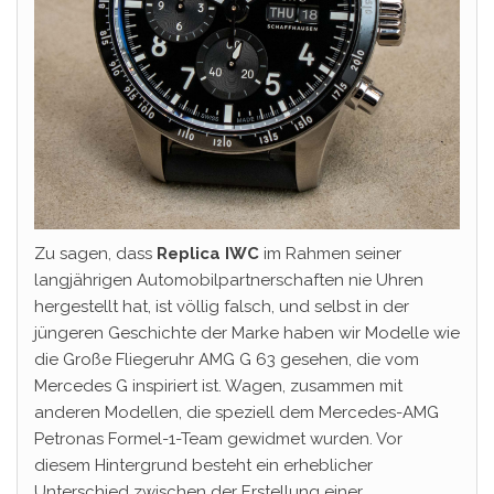
Zu sagen, dass
Replica IWC
im Rahmen seiner
langjährigen Automobilpartnerschaften nie Uhren
hergestellt hat, ist völlig falsch, und selbst in der
jüngeren Geschichte der Marke haben wir Modelle wie
die Große Fliegeruhr AMG G 63 gesehen, die vom
Mercedes G inspiriert ist. Wagen, zusammen mit
anderen Modellen, die speziell dem Mercedes-AMG
Petronas Formel-1-Team gewidmet wurden. Vor
diesem Hintergrund besteht ein erheblicher
Unterschied zwischen der Erstellung einer