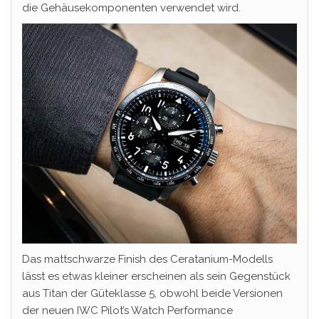
die Gehäusekomponenten verwendet wird.
Das mattschwarze Finish des Ceratanium-Modells
lässt es etwas kleiner erscheinen als sein Gegenstück
aus Titan der Güteklasse 5, obwohl beide Versionen
der neuen IWC Pilot’s Watch Performance