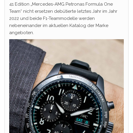
41 Edition „Mercedes-AMG Petronas Formula One
Team“ nicht ersetzen debütierte letztes Jahr im Jahr
2022 und beide F1-Teammodelle werden
nebeneinander im aktuellen Katalog der Marke
angeboten.