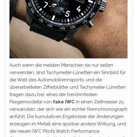
Auch wenn die meisten Menschen sie nur selten
verwenden, sind Tachymeter-Lünetten ein Sinnbild für
die Welt des Automobilrennsports, und die
überarbeiteten Zifferblätter und Tachymeter-Lünetten
tragen dazu bei, eines der berühmtesten
Fliegermodelle von
fake IWC
in einen Zeitmesser zu
verwandeln, der sich wie ein echter Rennchronograph
anfühlt. Die kumulativen Ergebnisse der Änderungen
erzeugen im Metall eine spürbar andere Wirkung, und
die neuen IWC Pilot’s Watch Performance