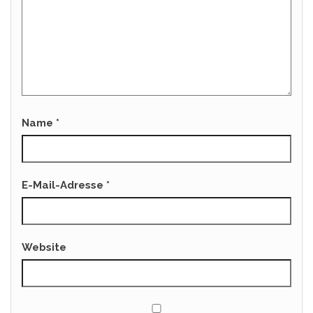
Name
*
E-Mail-Adresse
*
Website