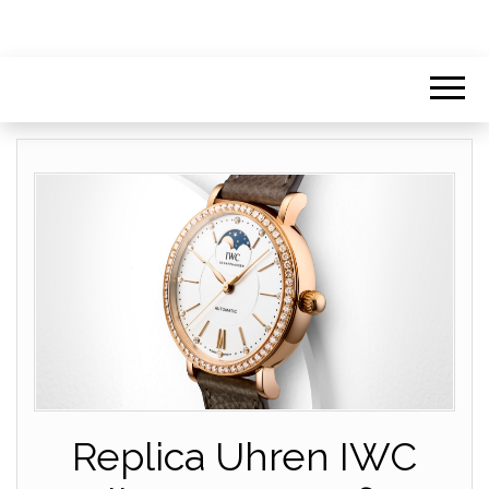
Replica Uhren IWC