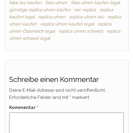
fake iwc kaufen
fake uhren
fake uhren kaufen legal
günstige replica uhren kaufen
iwc replica
replica
kaufen legal
replica uhren
replica uhren iwc
replica
uhren kaufen
replica uhren kaufen legal
replica
uhren Österreich legal
replica uhren schweiz
replica
uhren schweiz legal
Schreibe einen Kommentar
Deine E-Mail-Adresse wird nicht veröffentlicht.
Erforderliche Felder sind mit
*
markiert
Kommentar
*