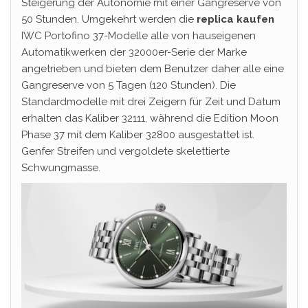
Steigerung der Autonomie mit einer Gangreserve von
50 Stunden. Umgekehrt werden die
replica kaufen
IWC Portofino 37-Modelle alle von hauseigenen
Automatikwerken der 32000er-Serie der Marke
angetrieben und bieten dem Benutzer daher alle eine
Gangreserve von 5 Tagen (120 Stunden). Die
Standardmodelle mit drei Zeigern für Zeit und Datum
erhalten das Kaliber 32111, während die Edition Moon
Phase 37 mit dem Kaliber 32800 ausgestattet ist.
Genfer Streifen und vergoldete skelettierte
Schwungmasse.