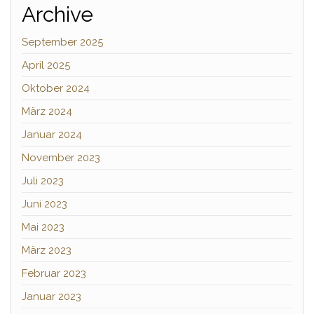
Archive
September 2025
April 2025
Oktober 2024
März 2024
Januar 2024
November 2023
Juli 2023
Juni 2023
Mai 2023
März 2023
Februar 2023
Januar 2023