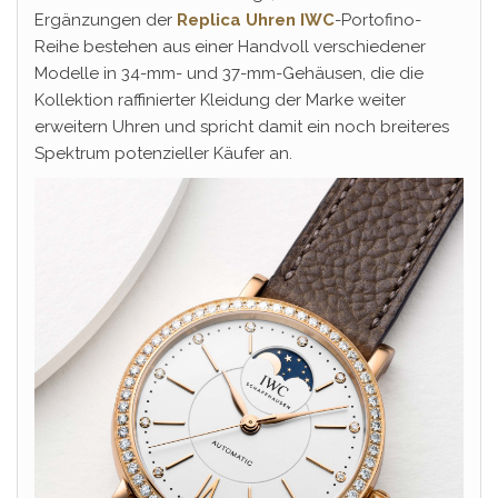
Ergänzungen der
Replica Uhren IWC
-Portofino-
Reihe bestehen aus einer Handvoll verschiedener
Modelle in 34-mm- und 37-mm-Gehäusen, die die
Kollektion raffinierter Kleidung der Marke weiter
erweitern Uhren und spricht damit ein noch breiteres
Spektrum potenzieller Käufer an.