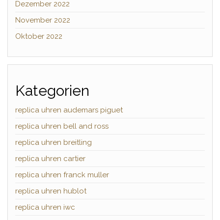
Dezember 2022
November 2022
Oktober 2022
Kategorien
replica uhren audemars piguet
replica uhren bell and ross
replica uhren breitling
replica uhren cartier
replica uhren franck muller
replica uhren hublot
replica uhren iwc