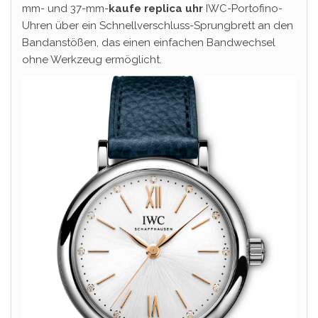
mm- und 37-mm-
kaufe replica uhr
IWC-Portofino-
Uhren über ein Schnellverschluss-Sprungbrett an den
Bandanstößen, das einen einfachen Bandwechsel
ohne Werkzeug ermöglicht.