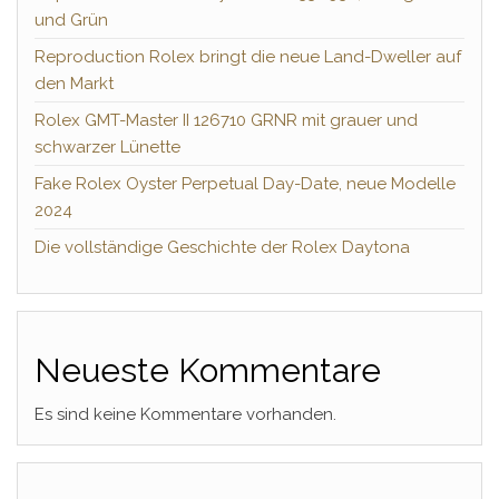
und Grün
Reproduction Rolex bringt die neue Land-Dweller auf
den Markt
Rolex GMT-Master II 126710 GRNR mit grauer und
schwarzer Lünette
Fake Rolex Oyster Perpetual Day-Date, neue Modelle
2024
Die vollständige Geschichte der Rolex Daytona
Neueste Kommentare
Es sind keine Kommentare vorhanden.