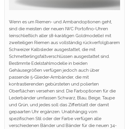
Wenn es um Riemen- und Armbandoptionen geht,
sind die meisten der neuen IWC Portofino-Uhren
(einschließlich aller 18-karätigen Goldmodelle) mit
zweiteiligen Riemen aus vollständig rückverfolgbarem
Schweizer Kalbsleder ausgestattet, die mit
Schmetterlingsfaltverschlüssen ausgestattet sind.
Bestimmte Edelstahlmodelle in beiden
Gehäusegrößen verfügen jedoch auch über
passende 5-Glieder-Armbänder, die mit
kontrastierenden gebürsteten und polierten
Oberflächen versehen sind. Die Farboptionen für die
Lederbänder umfassen Schwarz, Blau, Beige, Taupe
und Grün, und jedes soll das Zifferblatt der damit
gepaarten Uhr ergänzen. Unabhängig vom
spezifischen Stil oder der Farbe verfügen alle
verschiedenen Bänder und Bänder für die neuen 34-