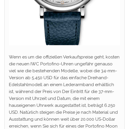
Wenn es um die offiziellen Verkaufspreise geht, kosten
die neuen IWC Portofino-Uhren ungefähr genauso
viel wie die bestehenden Modelle, wobei die 34-mm-
Version ab 5.450 USD für das einfache Dreihand-
Edelstahlmodell an einem Lederarmband erhältlich
ist, während der Preis von Der Eintritt für die 37-mm-
Version mit Uhrzeit und Datum, die mit einem
hauseigenen Uhrwerk ausgestattet ist, beträgt 6.250
USD. Natürlich steigen die Preise je nach Material und
Ausstattung und können weit über 20.000 US-Dollar
erreichen, wenn Sie sich für eines der Portofino Moon