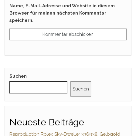
Name, E-Mail-Adresse und Website in diesem
Browser für meinen nächsten Kommentar
speichern.
Suchen
Suchen
Neueste Beiträge
Reproduction Rolex Sky-Dweller 336938, Gelbgold