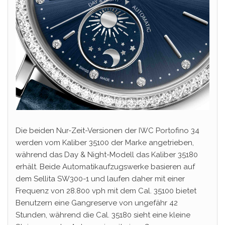
Die beiden Nur-Zeit-Versionen der IWC Portofino 34
werden vom Kaliber 35100 der Marke angetrieben,
während das Day & Night-Modell das Kaliber 35180
erhält. Beide Automatikaufzugswerke basieren auf
dem Sellita SW300-1 und laufen daher mit einer
Frequenz von 28.800 vph mit dem Cal. 35100 bietet
Benutzern eine Gangreserve von ungefähr 42
Stunden, während die Cal. 35180 sieht eine kleine