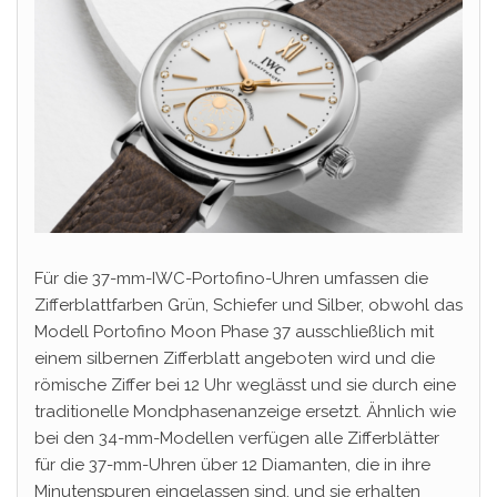
Für die 37-mm-IWC-Portofino-Uhren umfassen die
Zifferblattfarben Grün, Schiefer und Silber, obwohl das
Modell Portofino Moon Phase 37 ausschließlich mit
einem silbernen Zifferblatt angeboten wird und die
römische Ziffer bei 12 Uhr weglässt und sie durch eine
traditionelle Mondphasenanzeige ersetzt. Ähnlich wie
bei den 34-mm-Modellen verfügen alle Zifferblätter
für die 37-mm-Uhren über 12 Diamanten, die in ihre
Minutenspuren eingelassen sind, und sie erhalten