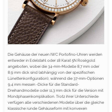
Die Gehäuse der neuen IWC Portofino-Uhren werden
entweder in Edelstahl oder 18 Karat 5N Roségold
angeboten, wobei die 34-mm-Modelle 8,7 mm oder
8,9 mm dick sind (abhängig von der spezifischen
Lünettenkonfiguration), während die 37-mm-Optionen
9,4 mm messen -Dicke für die Standard-
Dreihandmodelle oder 11,3 mm dick für die Version mit
Mondphasenkomplikation. Trotz ihrer Unterschiede
verfügen alle verschiedenen Modelle über die gleiche
klassische runde Gehäuseform mit konvexen