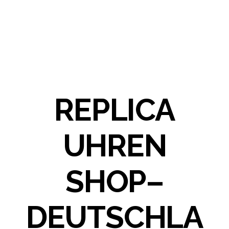
REPLICA
UHREN
SHOP–
DEUTSCHLA