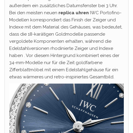
außerdem ein zusätzliches Datumsfenster bei 3 Uhr.
Bei den meisten neuen
replica uhren
IWC Portofino-
Modellen korrespondiert das Finish der Zeiger und
Indexe mit dem Material des Gehäuses, was bedeutet,
dass die 18-karätigen Goldmodelle passende
vergoldete Komponenten erhalten, während die
Edelstahlversionen rhodinierte Zeiger und Indexe
haben . Vor diesem Hintergrund kombiniert eines der
34-mm-Modelle nur für die Zeit goldfarbene
Zifferblattmöbel mit einem Edelstahlgehäuse für ein
etwas wärmeres und retro-inspiriertes Gesamtbild.