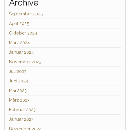
Archive
September 2025
April 2025
Oktober 2024
März 2024
Januar 2024
November 2023
Juli 2023
Juni 2023
Mai 2023
März 2023
Februar 2023
Januar 2023
Dezember 2022