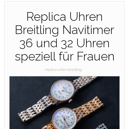
Replica Uhren
Breitling Navitimer
36 und 32 Uhren
speziell für Frauen
replica uhren breitling