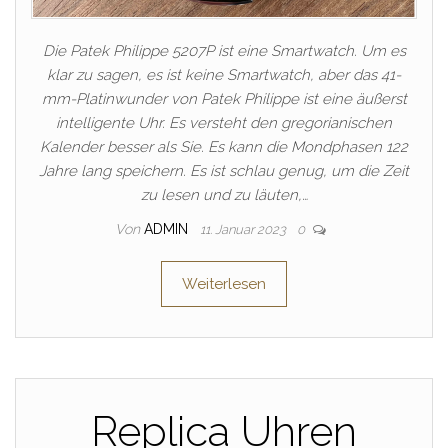
Die Patek Philippe 5207P ist eine Smartwatch. Um es
klar zu sagen, es ist keine Smartwatch, aber das 41-
mm-Platinwunder von Patek Philippe ist eine äußerst
intelligente Uhr. Es versteht den gregorianischen
Kalender besser als Sie. Es kann die Mondphasen 122
Jahre lang speichern. Es ist schlau genug, um die Zeit
zu lesen und zu läuten,…
Von
ADMIN
11. Januar 2023
0
Weiterlesen
Replica Uhren