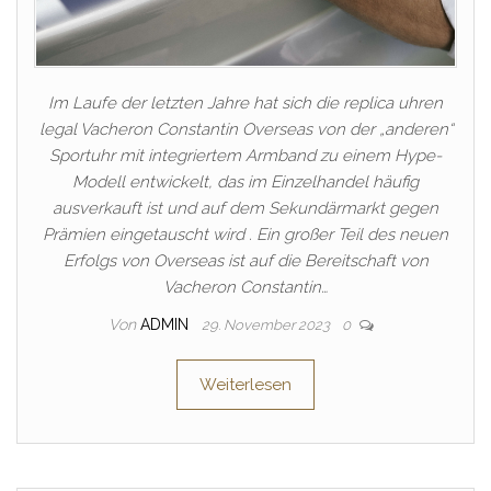
Im Laufe der letzten Jahre hat sich die replica uhren
legal Vacheron Constantin Overseas von der „anderen“
Sportuhr mit integriertem Armband zu einem Hype-
Modell entwickelt, das im Einzelhandel häufig
ausverkauft ist und auf dem Sekundärmarkt gegen
Prämien eingetauscht wird . Ein großer Teil des neuen
Erfolgs von Overseas ist auf die Bereitschaft von
Vacheron Constantin…
Von
ADMIN
29. November 2023
0
Weiterlesen