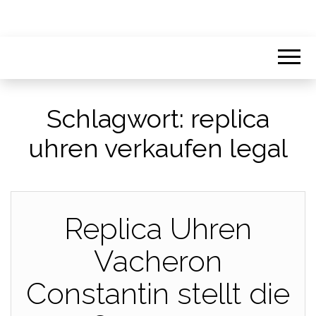
Schlagwort:
replica
uhren verkaufen legal
Replica Uhren
Vacheron
Constantin stellt die