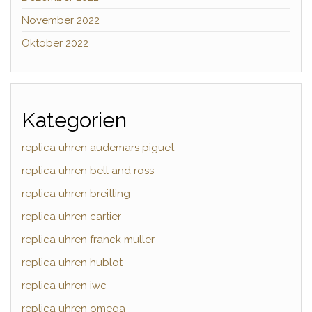
November 2022
Oktober 2022
Kategorien
replica uhren audemars piguet
replica uhren bell and ross
replica uhren breitling
replica uhren cartier
replica uhren franck muller
replica uhren hublot
replica uhren iwc
replica uhren omega