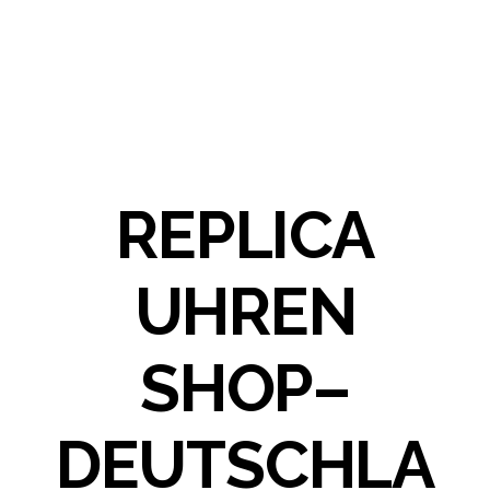
REPLICA
UHREN
SHOP–
DEUTSCHLA