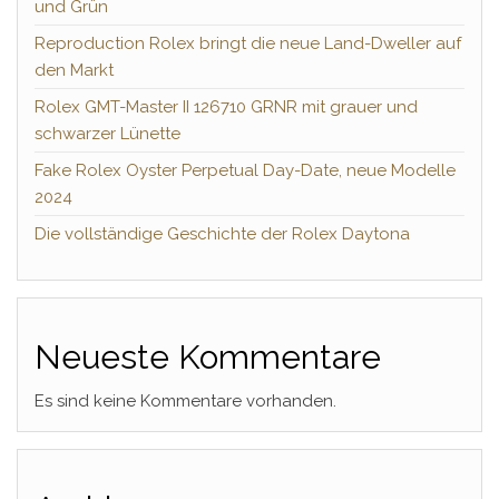
und Grün
Reproduction Rolex bringt die neue Land-Dweller auf
den Markt
Rolex GMT-Master II 126710 GRNR mit grauer und
schwarzer Lünette
Fake Rolex Oyster Perpetual Day-Date, neue Modelle
2024
Die vollständige Geschichte der Rolex Daytona
Neueste Kommentare
Es sind keine Kommentare vorhanden.