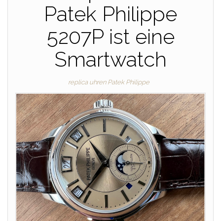
Patek Philippe
5207P ist eine
Smartwatch
replica uhren Patek Philippe