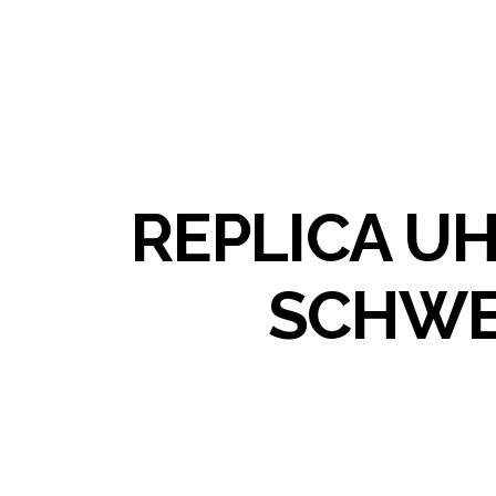
REPLICA U
SCHWE