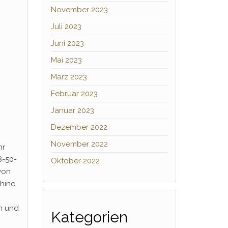
November 2023
Juli 2023
Juni 2023
Mai 2023
März 2023
Februar 2023
Januar 2023
Dezember 2022
November 2022
hr
8-50-
Oktober 2022
von
hine.
n und
Kategorien