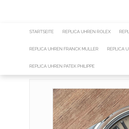
STARTSEITE
REPLICA UHREN ROLEX
REP
REPLICA UHREN FRANCK MULLER
REPLICA 
REPLICA UHREN PATEK PHILIPPE