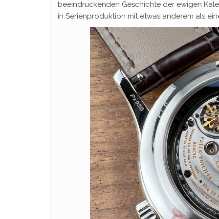
beeindruckenden Geschichte der ewigen Kale
in Serienproduktion mit etwas anderem als e