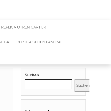
REPLICA UHREN CARTIER
OMEGA
REPLICA UHREN PANERAI
Suchen
Suchen