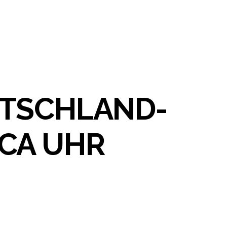
UTSCHLAND-
CA UHR