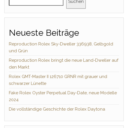
Suchen
Neueste Beiträge
Reproduction Rolex Sky-Dweller 336938, Gelbgold
und Grün
Reproduction Rolex bringt die neue Land-Dweller auf
den Markt
Rolex GMT-Master II 126710 GRNR mit grauer und
schwarzer Lünette
Fake Rolex Oyster Perpetual Day-Date, neue Modelle
2024
Die vollständige Geschichte der Rolex Daytona