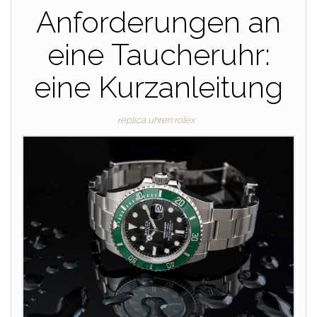
Anforderungen an
eine Taucheruhr:
eine Kurzanleitung
replica uhren rolex