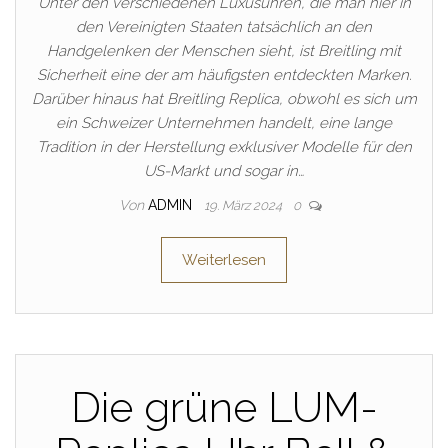
Unter den verschiedenen Luxusuhren, die man hier in
den Vereinigten Staaten tatsächlich an den
Handgelenken der Menschen sieht, ist Breitling mit
Sicherheit eine der am häufigsten entdeckten Marken.
Darüber hinaus hat Breitling Replica, obwohl es sich um
ein Schweizer Unternehmen handelt, eine lange
Tradition in der Herstellung exklusiver Modelle für den
US-Markt und sogar in…
Von
ADMIN
19. März 2024
0
Weiterlesen
Die grüne LUM-