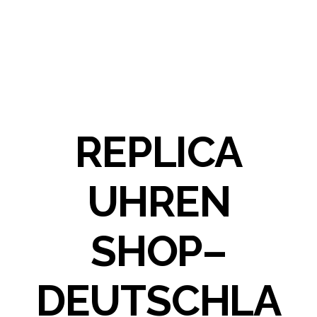
REPLICA
UHREN
SHOP–
DEUTSCHLA