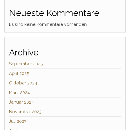
Neueste Kommentare
Es sind keine Kommentare vorhanden.
Archive
September 2025
April 2025
Oktober 2024
März 2024
Januar 2024
November 2023
Juli 2023