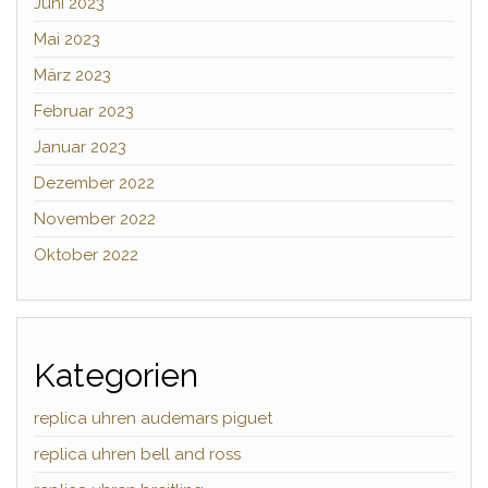
Juni 2023
Mai 2023
März 2023
Februar 2023
Januar 2023
Dezember 2022
November 2022
Oktober 2022
Kategorien
replica uhren audemars piguet
replica uhren bell and ross