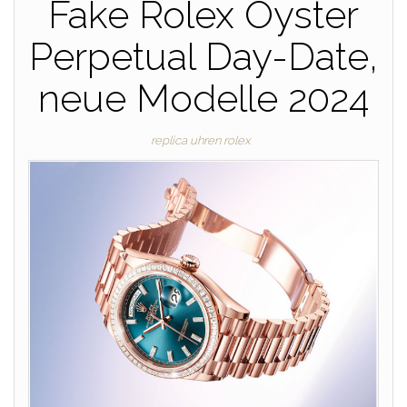
Fake Rolex Oyster
Perpetual Day-Date,
neue Modelle 2024
replica uhren rolex