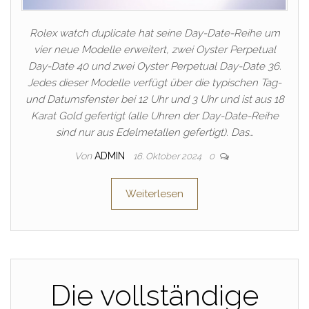
Rolex watch duplicate hat seine Day-Date-Reihe um
vier neue Modelle erweitert, zwei Oyster Perpetual
Day-Date 40 und zwei Oyster Perpetual Day-Date 36.
Jedes dieser Modelle verfügt über die typischen Tag-
und Datumsfenster bei 12 Uhr und 3 Uhr und ist aus 18
Karat Gold gefertigt (alle Uhren der Day-Date-Reihe
sind nur aus Edelmetallen gefertigt). Das…
Von
ADMIN
16. Oktober 2024
0
Weiterlesen
Die vollständige