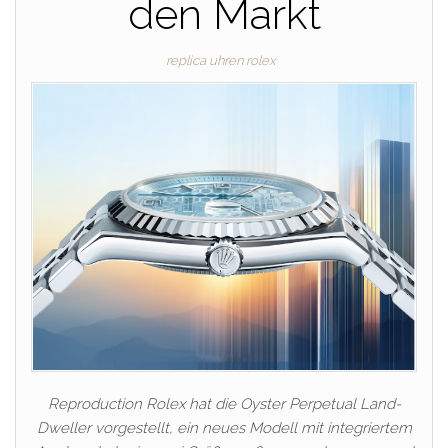
den Markt
replica uhren rolex
Reproduction Rolex hat die Oyster Perpetual Land-
Dweller vorgestellt, ein neues Modell mit integriertem