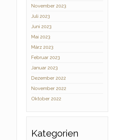
November 2023
Juli 2023
Juni 2023
Mai 2023
März 2023
Februar 2023
Januar 2023
Dezember 2022
November 2022
Oktober 2022
Kategorien