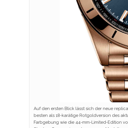
Auf den ersten Blick lässt sich der neue repli
besten als 18-karätige Rotgoldversion des ak
Farbgebung wie die 44-mm-Limited-Edition von 