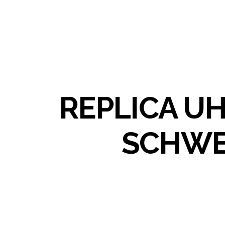
REPLICA U
SCHWE