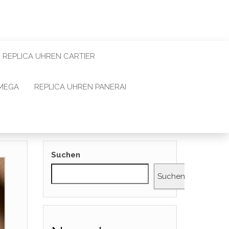
REPLICA UHREN CARTIER
OMEGA
REPLICA UHREN PANERAI
Suchen
Suchen