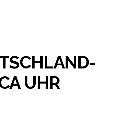
UTSCHLAND-
CA UHR