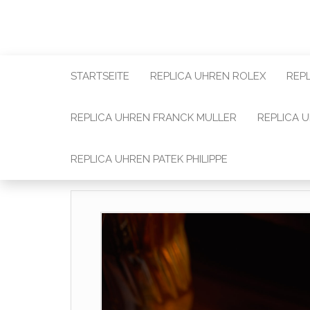
STARTSEITE
REPLICA UHREN ROLEX
REP
REPLICA UHREN FRANCK MULLER
REPLICA 
REPLICA UHREN PATEK PHILIPPE