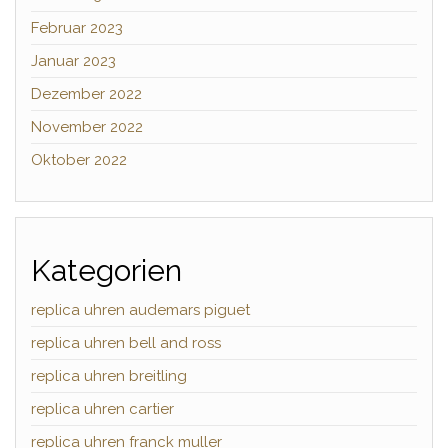
Februar 2023
Januar 2023
Dezember 2022
November 2022
Oktober 2022
Kategorien
replica uhren audemars piguet
replica uhren bell and ross
replica uhren breitling
replica uhren cartier
replica uhren franck muller