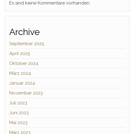
Es sind keine Kommentare vorhanden.
Archive
September 2025
April 2025
Oktober 2024
März 2024
Januar 2024
November 2023
Juli 2023
Juni 2023
Mai 2023
März 2023