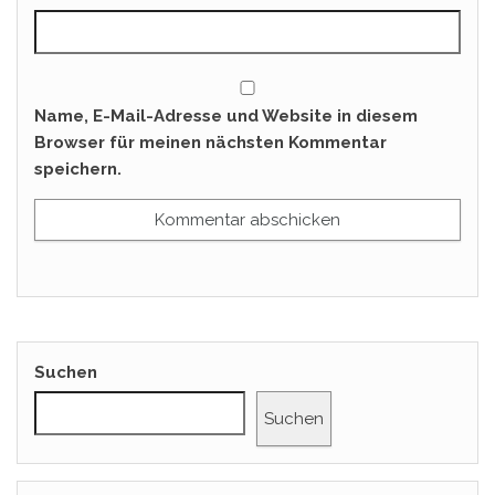
Name, E-Mail-Adresse und Website in diesem
Browser für meinen nächsten Kommentar
speichern.
Suchen
Suchen