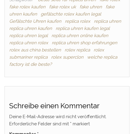
fake rolex kaufen
fake rolex uk
fake uhren
fake
uhren kaufen
gefälschte rolex kaufen legal
Gefälschte Uhren kaufen
replica rolex
replica uhren
replica uhren kaufen
replica uhren kaufen legal
replica uhren legal
replica uhren online kaufen
replica uhren rolex
replica uhren shop erfahrungen
rolex aus china bestellen
rolex replica
rolex
submariner replica
rolex superclon
welche replica
factory ist die beste?
Schreibe einen Kommentar
Deine E-Mail-Adresse wird nicht veröffentlicht.
Erforderliche Felder sind mit
*
markiert
Kommentar
*