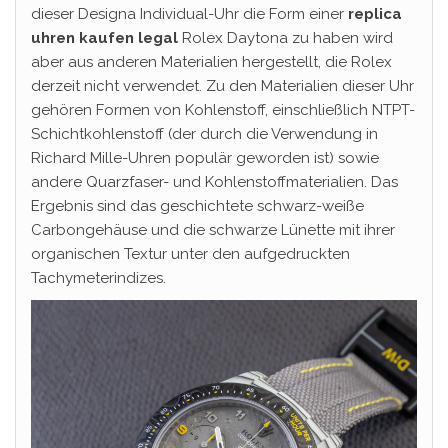
dieser Designa Individual-Uhr die Form einer
replica
uhren kaufen legal
Rolex Daytona zu haben wird
aber aus anderen Materialien hergestellt, die Rolex
derzeit nicht verwendet. Zu den Materialien dieser Uhr
gehören Formen von Kohlenstoff, einschließlich NTPT-
Schichtkohlenstoff (der durch die Verwendung in
Richard Mille-Uhren populär geworden ist) sowie
andere Quarzfaser- und Kohlenstoffmaterialien. Das
Ergebnis sind das geschichtete schwarz-weiße
Carbongehäuse und die schwarze Lünette mit ihrer
organischen Textur unter den aufgedruckten
Tachymeterindizes.