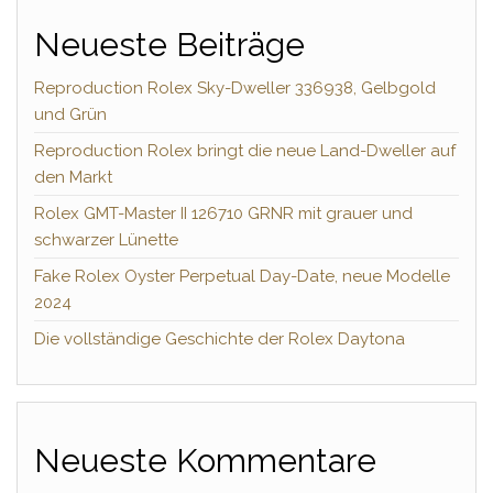
Neueste Beiträge
Reproduction Rolex Sky-Dweller 336938, Gelbgold
und Grün
Reproduction Rolex bringt die neue Land-Dweller auf
den Markt
Rolex GMT-Master II 126710 GRNR mit grauer und
schwarzer Lünette
Fake Rolex Oyster Perpetual Day-Date, neue Modelle
2024
Die vollständige Geschichte der Rolex Daytona
Neueste Kommentare