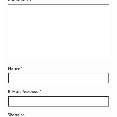
Name
*
E-Mail-Adresse
*
Website