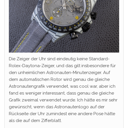
Die Zeiger der Uhr sind eindeutig keine Standard-
Rolex-Daytona-Zeiger, und das gilt insbesondere für
den unheimlichen Astronauten-Minutenzeiger. Auf
dem automatischen Rotor wird genau die gleiche
Astronautengrafik verwendet, was cool war, aber ich
fand es weniger interessant, dass genau die gleiche
Grafik zweimal verwendet wurde. Ich hätte es mir sehr
gewünscht, wenn das Astronautenlogo auf der
Rückseite der Uhr zumindest eine andere Pose hätte
als die auf dem Zifferblatt.