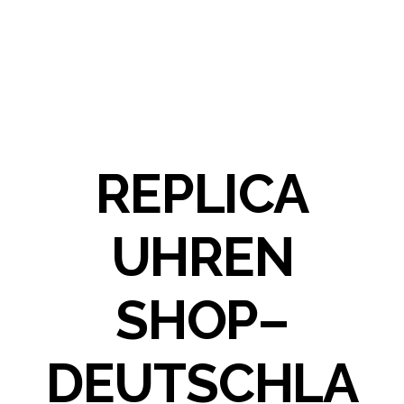
REPLICA
UHREN
SHOP–
DEUTSCHLA