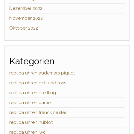
Dezember 2022
November 2022
Oktober 2022
Kategorien
replica uhren audemars piguet
replica uhren bell and ross
replica uhren breitling
replica uhren cartier
replica uhren franck muller
replica uhren hublot
replica uhren iwc