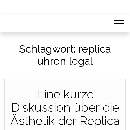
Schlagwort:
replica
uhren legal
Eine kurze
Diskussion über die
Ästhetik der Replica