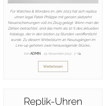
Für Watches & Wonders im Jahr 2023 hat sich replica
uhren legal Patek Philippe mit ganzen siebzehn
Neuerscheinungen voll ins Zeug gelegt. Wenn man die
Zahlen betrachtet, sind das mehr als 10 % des aktuellen
Katalogs, der in den letzten 24 Stunden veröffentlicht
wurde. Zu diesem Wirbelsturm an Neuzugängen im
Line-up gehören zwei herausragende Stücke…
Von
ADMIN
29. November 2023
0
Weiterlesen
Replik-Uhren