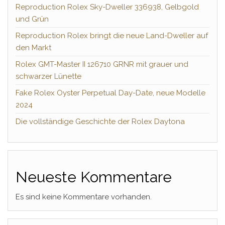
Reproduction Rolex Sky-Dweller 336938, Gelbgold
und Grün
Reproduction Rolex bringt die neue Land-Dweller auf
den Markt
Rolex GMT-Master II 126710 GRNR mit grauer und
schwarzer Lünette
Fake Rolex Oyster Perpetual Day-Date, neue Modelle
2024
Die vollständige Geschichte der Rolex Daytona
Neueste Kommentare
Es sind keine Kommentare vorhanden.