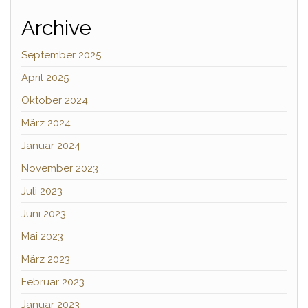
Archive
September 2025
April 2025
Oktober 2024
März 2024
Januar 2024
November 2023
Juli 2023
Juni 2023
Mai 2023
März 2023
Februar 2023
Januar 2023