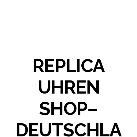
REPLICA
UHREN
SHOP–
DEUTSCHLA