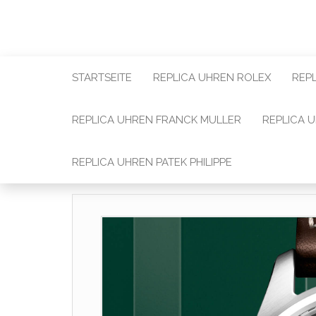
STARTSEITE
REPLICA UHREN ROLEX
REP
REPLICA UHREN FRANCK MULLER
REPLICA 
REPLICA UHREN PATEK PHILIPPE