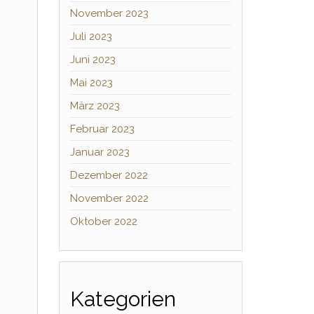
November 2023
Juli 2023
Juni 2023
Mai 2023
März 2023
Februar 2023
Januar 2023
Dezember 2022
November 2022
Oktober 2022
Kategorien