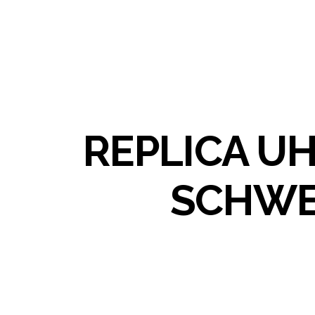
REPLICA U
SCHWE