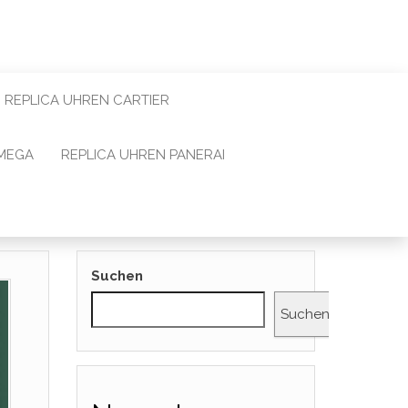
REPLICA UHREN CARTIER
OMEGA
REPLICA UHREN PANERAI
Suchen
Suchen