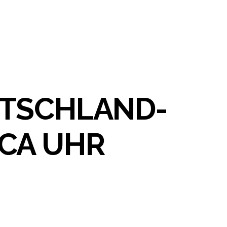
UTSCHLAND-
CA UHR