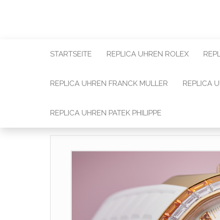
STARTSEITE
REPLICA UHREN ROLEX
REP
REPLICA UHREN FRANCK MULLER
REPLICA 
REPLICA UHREN PATEK PHILIPPE