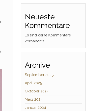
Neueste
n
Kommentare
e
Es sind keine Kommentare
vorhanden.
n
Archive
September 2025
April 2025
Oktober 2024
März 2024
Januar 2024