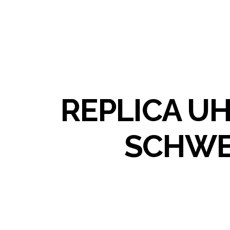
REPLICA U
SCHWE