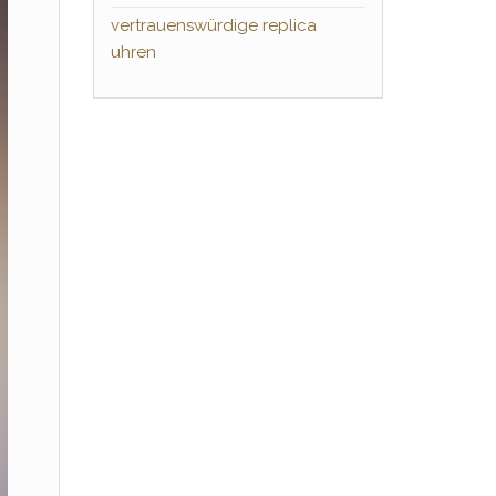
vertrauenswürdige replica
uhren