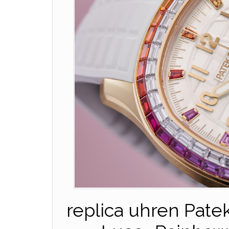
replica uhren Patek