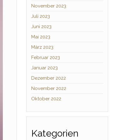
November 2023
Juli 2023
Juni 2023
Mai 2023
März 2023
Februar 2023
Januar 2023
Dezember 2022
November 2022
Oktober 2022
Kategorien