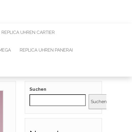
REPLICA UHREN CARTIER
OMEGA
REPLICA UHREN PANERAI
Suchen
Suchen