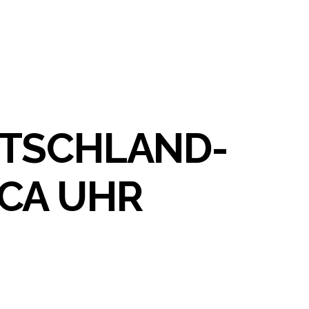
UTSCHLAND-
CA UHR