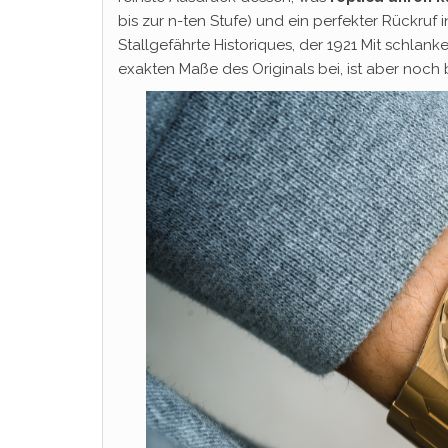
bis zur n-ten Stufe) und ein perfekter Rückruf
Stallgefährte Historiques, der 1921 Mit schla
exakten Maße des Originals bei, ist aber noch 