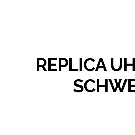
REPLICA U
SCHWE