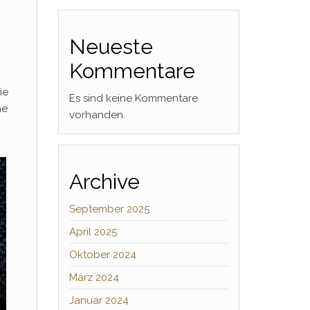
Neueste
Kommentare
ie
Es sind keine Kommentare
he
vorhanden.
Archive
September 2025
April 2025
Oktober 2024
März 2024
Januar 2024