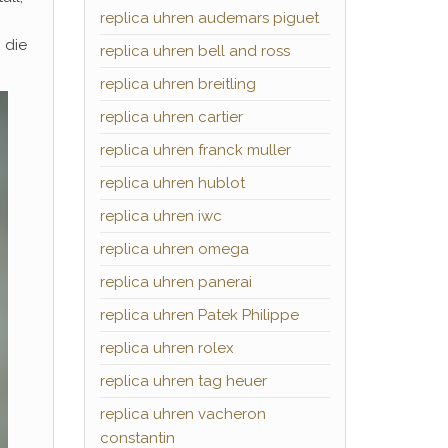
replica uhren audemars piguet
 die
replica uhren bell and ross
replica uhren breitling
replica uhren cartier
replica uhren franck muller
replica uhren hublot
replica uhren iwc
replica uhren omega
replica uhren panerai
replica uhren Patek Philippe
replica uhren rolex
replica uhren tag heuer
replica uhren vacheron
constantin