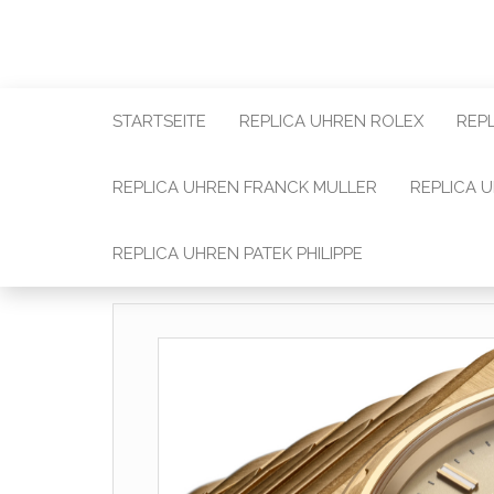
STARTSEITE
REPLICA UHREN ROLEX
REP
REPLICA UHREN FRANCK MULLER
REPLICA 
REPLICA UHREN PATEK PHILIPPE