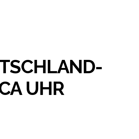
UTSCHLAND-
CA UHR