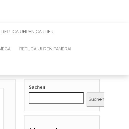
REPLICA UHREN CARTIER
OMEGA
REPLICA UHREN PANERAI
Suchen
Suchen