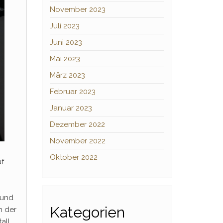
November 2023
Juli 2023
Juni 2023
Mai 2023
März 2023
Februar 2023
Januar 2023
Dezember 2022
November 2022
Oktober 2022
uf
 und
Kategorien
h der
all,